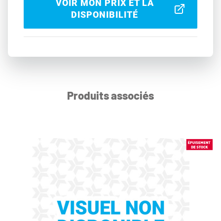
VOIR MON PRIX ET LA
DISPONIBILITÉ
Produits associés