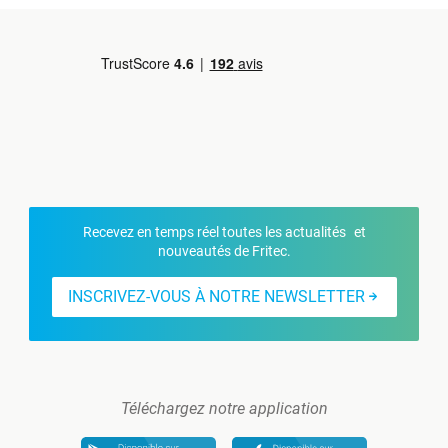
Recevez en temps réel toutes les actualités et
nouveautés de Fritec.
INSCRIVEZ-VOUS À NOTRE NEWSLETTER
Téléchargez notre application