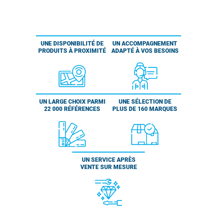
UNE DISPONIBILITÉ DE
UN ACCOMPAGNEMENT
PRODUITS À PROXIMITÉ
ADAPTÉ À VOS BESOINS
UN LARGE CHOIX PARMI
UNE SÉLECTION DE
22 000 RÉFÉRENCES
PLUS DE 160 MARQUES
UN SERVICE APRÈS
VENTE SUR MESURE