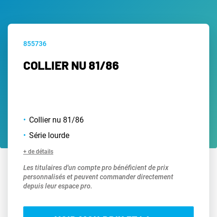
855736
COLLIER NU 81/86
Collier nu 81/86
Série lourde
+ de détails
Les titulaires d'un compte pro bénéficient de prix
personnalisés et peuvent commander directement
depuis leur espace pro.