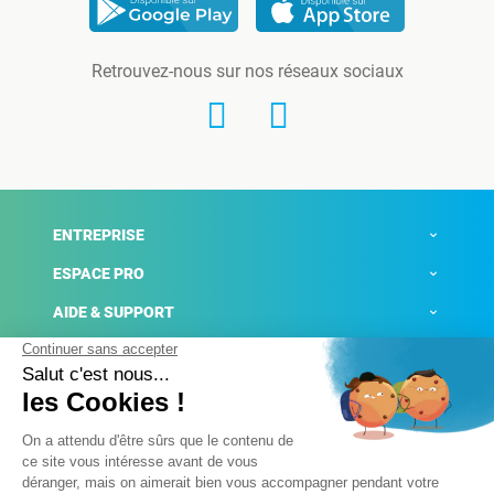
Retrouvez-nous sur nos réseaux sociaux
ENTREPRISE
ESPACE PRO
AIDE & SUPPORT
ACTUALITÉS
Mentions légales