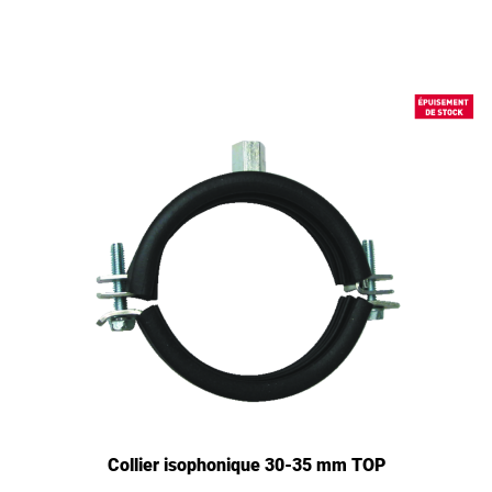
Collier isophonique 30-35 mm TOP