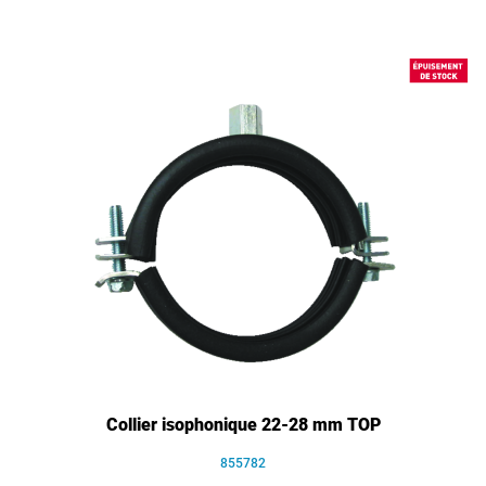
Collier isophonique 22-28 mm TOP
855782