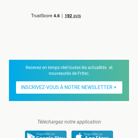
Recevez en temps réel toutes les actualités et
nouveautés de Fritec.
INSCRIVEZ-VOUS À NOTRE NEWSLETTER
Téléchargez notre application