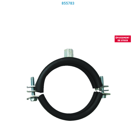
855783