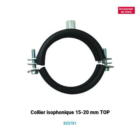
Collier isophonique 15-20 mm TOP
855781