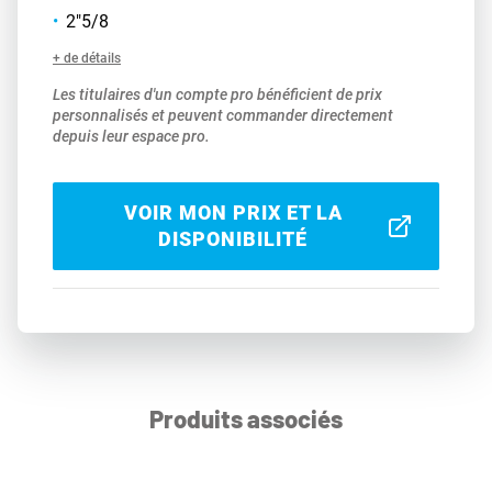
2"5/8
+ de détails
Les titulaires d'un compte pro bénéficient de prix
personnalisés et peuvent commander directement
depuis leur espace pro.
VOIR MON PRIX ET LA
DISPONIBILITÉ
Produits associés