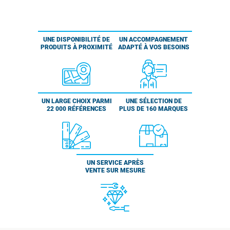
UNE DISPONIBILITÉ DE
UN ACCOMPAGNEMENT
PRODUITS À PROXIMITÉ
ADAPTÉ À VOS BESOINS
UN LARGE CHOIX PARMI
UNE SÉLECTION DE
22 000 RÉFÉRENCES
PLUS DE 160 MARQUES
UN SERVICE APRÈS
VENTE SUR MESURE