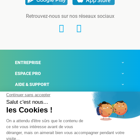
Retrouvez-nous sur nos réseaux sociaux
ENTREPRISE
ESPACE PRO
AIDE & SUPPORT
ACTUALITÉS
Mentions légales
Politique de confidentialité