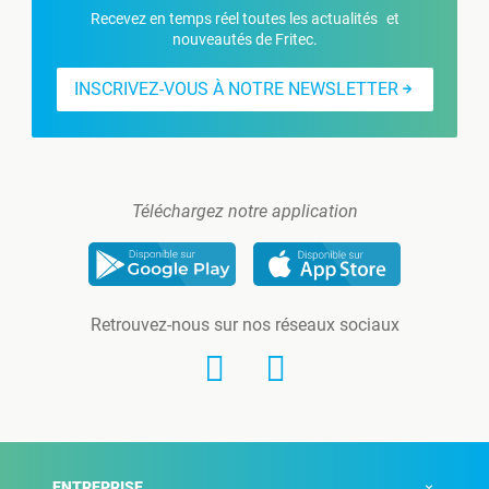
Recevez en temps réel toutes les actualités et
nouveautés de Fritec.
INSCRIVEZ-VOUS À NOTRE NEWSLETTER
Téléchargez notre application
Retrouvez-nous sur nos réseaux sociaux
ENTREPRISE