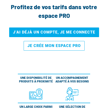
Profitez de vos tarifs dans votre
espace PRO
J’AI DÉJÀ UN COMPTE, JE ME CONNECTE
JE CRÉE MON ESPACE PRO
UNE DISPONIBILITÉ DE
UN ACCOMPAGNEMENT
PRODUITS À PROXIMITÉ
ADAPTÉ À VOS BESOINS
UN LARGE CHOIX PARMI
UNE SÉLECTION DE