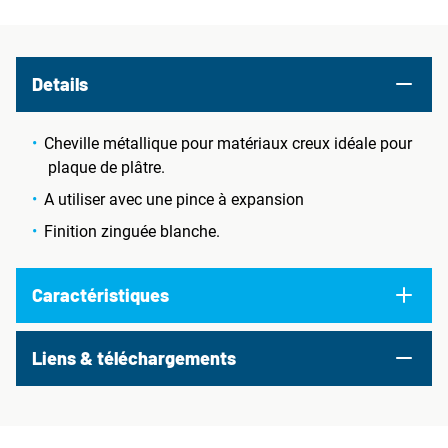
Details
Cheville métallique pour matériaux creux idéale pour
plaque de plâtre.
A utiliser avec une pince à expansion
Finition zinguée blanche.
Caractéristiques
Liens & téléchargements