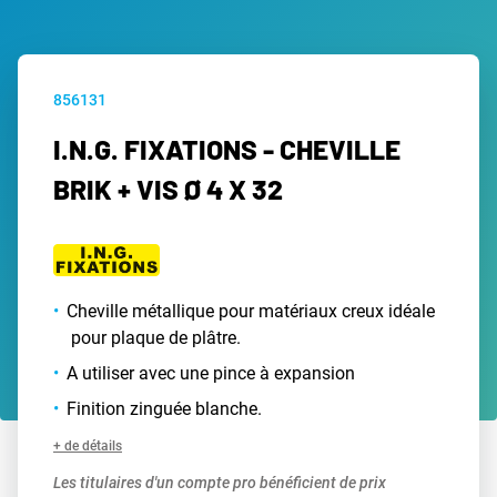
856131
I.N.G. FIXATIONS - CHEVILLE
BRIK + VIS Ø 4 X 32
Cheville métallique pour matériaux creux idéale
pour plaque de plâtre.
A utiliser avec une pince à expansion
Finition zinguée blanche.
+ de détails
Les titulaires d'un compte pro bénéficient de prix