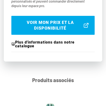
personnalisés et peuvent commander directement
depuis leur espace pro.
VOIR MON PRIX ET LA
DISPONIBILITÉ
Plus d'informations dans notre
catalogue
Produits associés