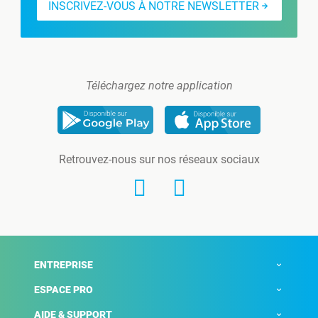
INSCRIVEZ-VOUS À NOTRE NEWSLETTER
Téléchargez notre application
Retrouvez-nous sur nos réseaux sociaux
ENTREPRISE
ESPACE PRO
AIDE & SUPPORT