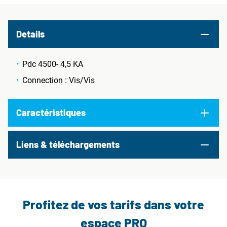
Details
Pdc 4500- 4,5 KA
Connection : Vis/Vis
Caractéristiques
Liens & téléchargements
Profitez de vos tarifs dans votre
espace PRO