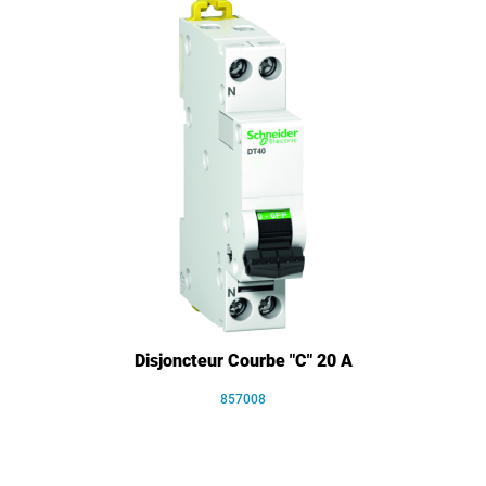
Disjoncteur Courbe "C" 20 A
857008