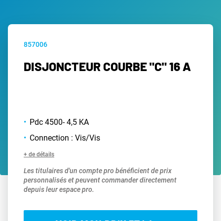
857006
DISJONCTEUR COURBE "C" 16 A
Pdc 4500- 4,5 KA
Connection : Vis/Vis
+ de détails
Les titulaires d'un compte pro bénéficient de prix
personnalisés et peuvent commander directement
depuis leur espace pro.