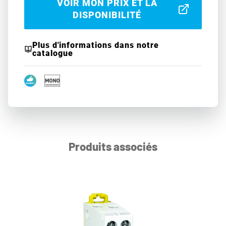
VOIR MON PRIX ET LA
DISPONIBILITÉ
Plus d'informations dans notre
catalogue
Produits associés