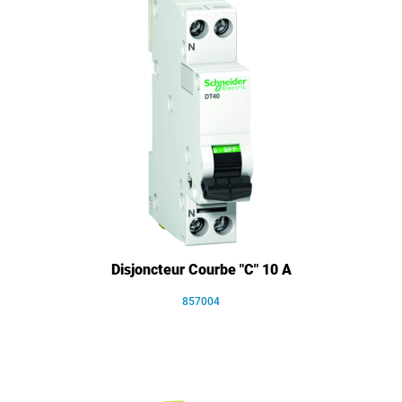
Disjoncteur Courbe "C" 10 A
857004