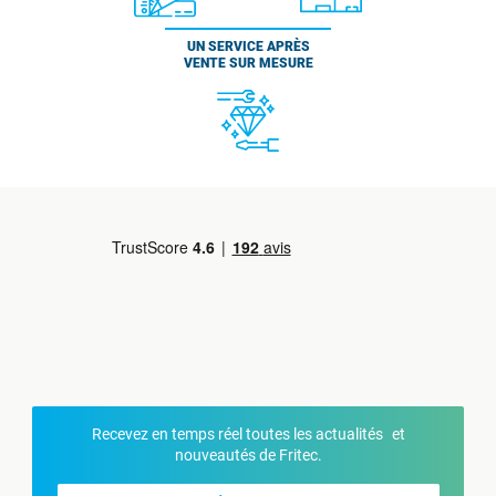
UN SERVICE APRÈS
VENTE SUR MESURE
Recevez en temps réel toutes les actualités et
nouveautés de Fritec.