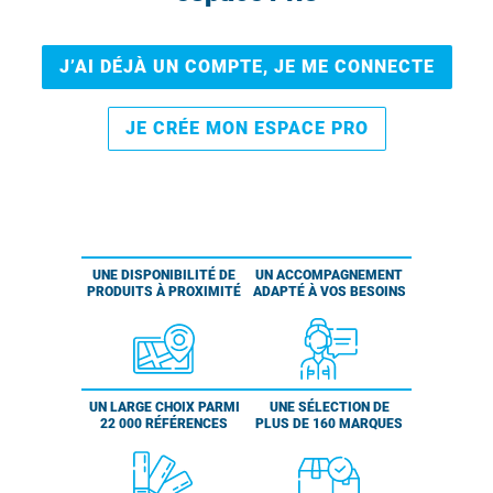
J’AI DÉJÀ UN COMPTE, JE ME CONNECTE
JE CRÉE MON ESPACE PRO
UNE DISPONIBILITÉ DE
UN ACCOMPAGNEMENT
PRODUITS À PROXIMITÉ
ADAPTÉ À VOS BESOINS
UN LARGE CHOIX PARMI
UNE SÉLECTION DE
22 000 RÉFÉRENCES
PLUS DE 160 MARQUES