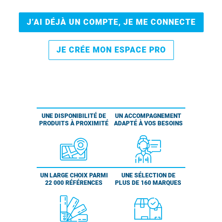
J’AI DÉJÀ UN COMPTE, JE ME CONNECTE
JE CRÉE MON ESPACE PRO
UNE DISPONIBILITÉ DE
UN ACCOMPAGNEMENT
PRODUITS À PROXIMITÉ
ADAPTÉ À VOS BESOINS
UN LARGE CHOIX PARMI
UNE SÉLECTION DE
22 000 RÉFÉRENCES
PLUS DE 160 MARQUES