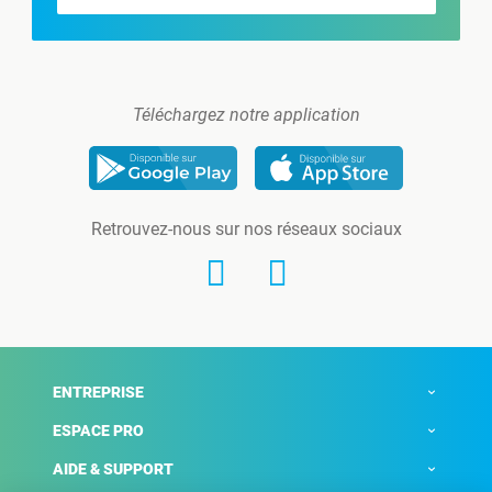
Téléchargez notre application
Retrouvez-nous sur nos réseaux sociaux
ENTREPRISE
ESPACE PRO
AIDE & SUPPORT