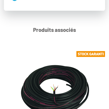
Produits associés