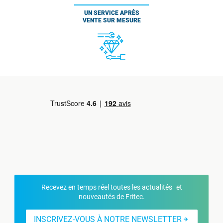
UN SERVICE APRÈS
VENTE SUR MESURE
Recevez en temps réel toutes les actualités et
nouveautés de Fritec.
INSCRIVEZ-VOUS À NOTRE NEWSLETTER