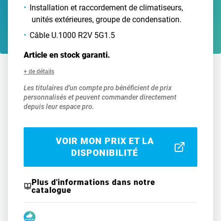
Installation et raccordement de climatiseurs,
unités extérieures, groupe de condensation.
Câble U.1000 R2V 5G1.5
Article en stock garanti.
+ de détails
Les titulaires d'un compte pro bénéficient de prix
personnalisés et peuvent commander directement
depuis leur espace pro.
VOIR MON PRIX ET LA
DISPONIBILITÉ
Plus d'informations dans notre
catalogue