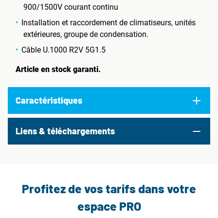
900/1500V courant continu
Installation et raccordement de climatiseurs, unités
extérieures, groupe de condensation.
Câble U.1000 R2V 5G1.5
Article en stock garanti.
Caractéristiques
Liens & téléchargements
Profitez de vos tarifs dans votre
espace PRO