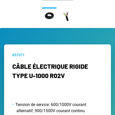
857071
CÂBLE ÉLECTRIQUE RIGIDE
TYPE U-1000 R02V
Tension de service: 600/1000V courant
alternatif; 900/1500V courant continu