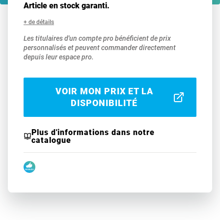
Article en stock garanti.
+ de détails
Les titulaires d'un compte pro bénéficient de prix
personnalisés et peuvent commander directement
depuis leur espace pro.
VOIR MON PRIX ET LA
DISPONIBILITÉ
Plus d'informations dans notre
catalogue