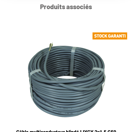
Produits associés