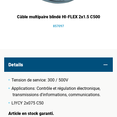
Câble multipaire blindé HI-FLEX 2x1.5 C500
857097
Details
Tension de service: 300 / 500V
Applications: Contrôle et régulation électronique,
transmissions d'informations, communications.
LIYCY 2x075 C50
Article en stock garanti.