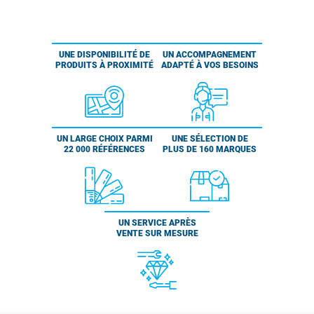
UNE DISPONIBILITÉ DE
UN ACCOMPAGNEMENT
PRODUITS À PROXIMITÉ
ADAPTÉ À VOS BESOINS
UN LARGE CHOIX PARMI
UNE SÉLECTION DE
22 000 RÉFÉRENCES
PLUS DE 160 MARQUES
UN SERVICE APRÈS
VENTE SUR MESURE