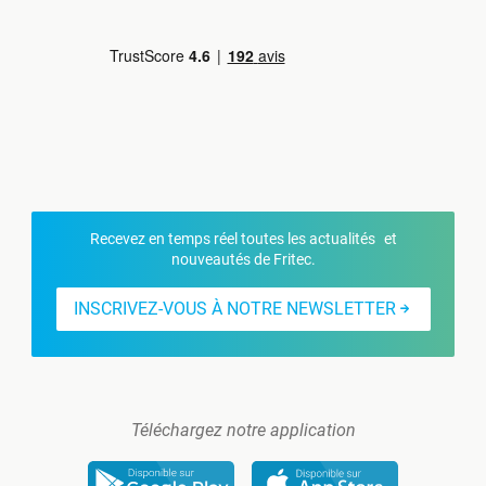
Recevez en temps réel toutes les actualités et
nouveautés de Fritec.
INSCRIVEZ-VOUS À NOTRE NEWSLETTER
Téléchargez notre application