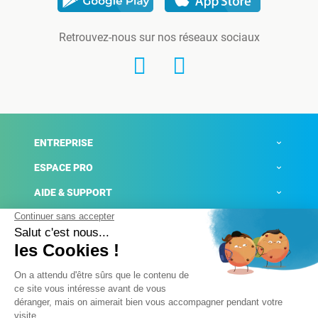
Retrouvez-nous sur nos réseaux sociaux
ENTREPRISE
ESPACE PRO
AIDE & SUPPORT
ACTUALITÉS
Mentions légales
Politique de confidentialité