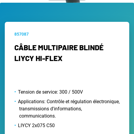
857087
CÂBLE MULTIPAIRE BLINDÉ
LIYCY HI-FLEX
Tension de service: 300 / 500V
Applications: Contrôle et régulation électronique,
transmissions d'informations,
communications.
LIYCY 2x075 C50