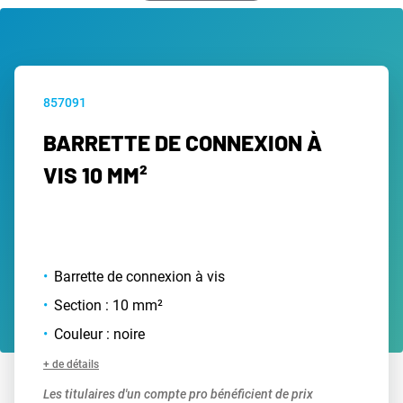
857091
BARRETTE DE CONNEXION À
VIS 10 MM²
Barrette de connexion à vis
Section : 10 mm²
Couleur : noire
+ de détails
Les titulaires d'un compte pro bénéficient de prix