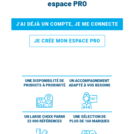
espace PRO
J’AI DÉJÀ UN COMPTE, JE ME CONNECTE
JE CRÉE MON ESPACE PRO
UNE DISPONIBILITÉ DE
UN ACCOMPAGNEMENT
PRODUITS À PROXIMITÉ
ADAPTÉ À VOS BESOINS
UN LARGE CHOIX PARMI
UNE SÉLECTION DE
22 000 RÉFÉRENCES
PLUS DE 160 MARQUES