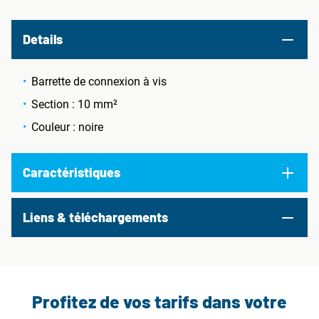
Details
Barrette de connexion à vis
Section : 10 mm²
Couleur : noire
Caractéristiques
Liens & téléchargements
Profitez de vos tarifs dans votre