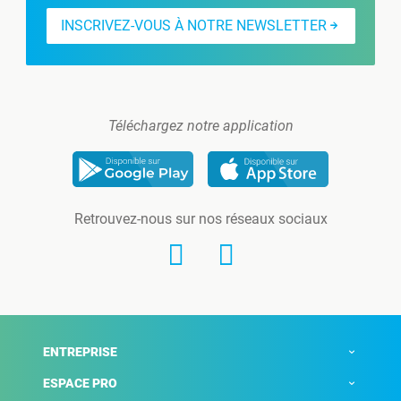
INSCRIVEZ-VOUS À NOTRE NEWSLETTER
Téléchargez notre application
Retrouvez-nous sur nos réseaux sociaux
ENTREPRISE
ESPACE PRO