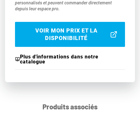
personnalisés et peuvent commander directement
depuis leur espace pro.
VOIR MON PRIX ET LA
DISPONIBILITÉ
Plus d'informations dans notre
catalogue
Produits associés