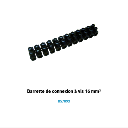
Barrette de connexion à vis 16 mm²
857093