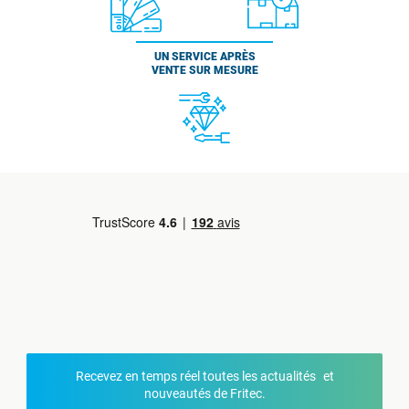
UN SERVICE APRÈS
VENTE SUR MESURE
Recevez en temps réel toutes les actualités et
nouveautés de Fritec.