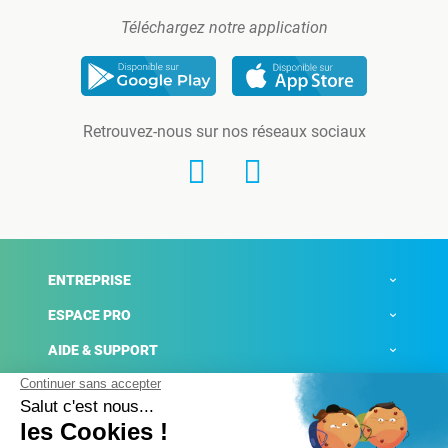
Téléchargez notre application
Retrouvez-nous sur nos réseaux sociaux
ENTREPRISE
ESPACE PRO
AIDE & SUPPORT
ACTUALITÉS