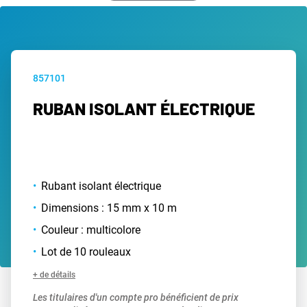
857101
RUBAN ISOLANT ÉLECTRIQUE
Rubant isolant électrique
Dimensions : 15 mm x 10 m
Couleur : multicolore
Lot de 10 rouleaux
+ de détails
Les titulaires d'un compte pro bénéficient de prix