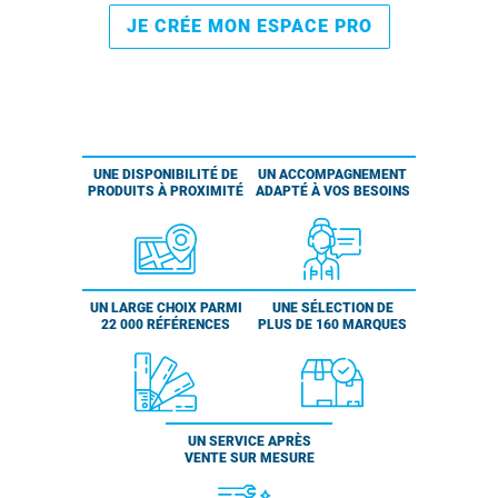
JE CRÉE MON ESPACE PRO
UNE DISPONIBILITÉ DE
UN ACCOMPAGNEMENT
PRODUITS À PROXIMITÉ
ADAPTÉ À VOS BESOINS
UN LARGE CHOIX PARMI
UNE SÉLECTION DE
22 000 RÉFÉRENCES
PLUS DE 160 MARQUES
UN SERVICE APRÈS
VENTE SUR MESURE