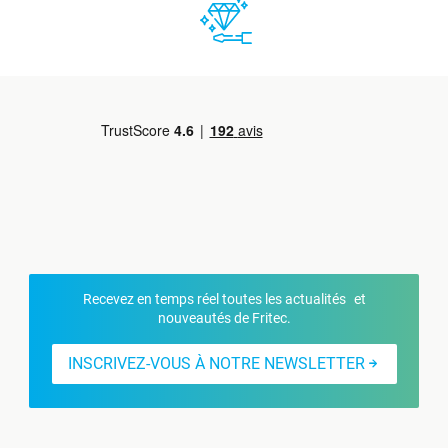
Recevez en temps réel toutes les actualités et
nouveautés de Fritec.
INSCRIVEZ-VOUS À NOTRE NEWSLETTER