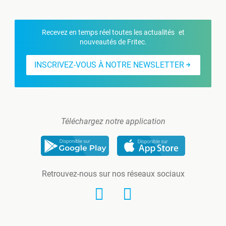
Recevez en temps réel toutes les actualités et
nouveautés de Fritec.
INSCRIVEZ-VOUS À NOTRE NEWSLETTER
Téléchargez notre application
Retrouvez-nous sur nos réseaux sociaux