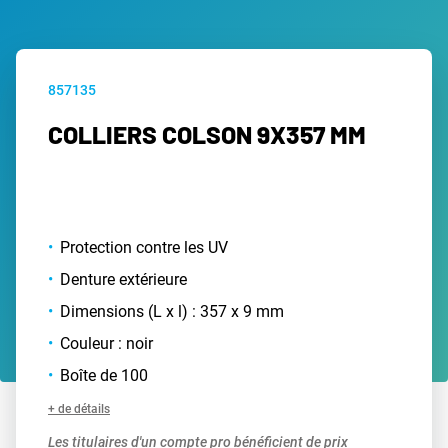
857135
COLLIERS COLSON 9X357 MM
Protection contre les UV
Denture extérieure
Dimensions (L x l) : 357 x 9 mm
Couleur : noir
Boîte de 100
+ de détails
Les titulaires d'un compte pro bénéficient de prix