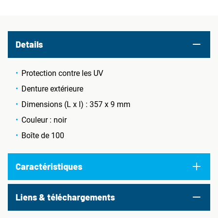
Details
Protection contre les UV
Denture extérieure
Dimensions (L x l) : 357 x 9 mm
Couleur : noir
Boîte de 100
Caractéristiques
Liens & téléchargements