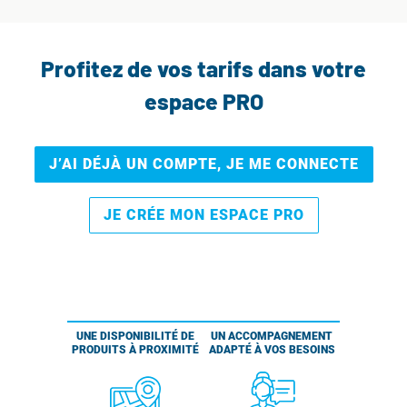
Profitez de vos tarifs dans votre
espace PRO
J’AI DÉJÀ UN COMPTE, JE ME CONNECTE
JE CRÉE MON ESPACE PRO
UNE DISPONIBILITÉ DE
UN ACCOMPAGNEMENT
PRODUITS À PROXIMITÉ
ADAPTÉ À VOS BESOINS