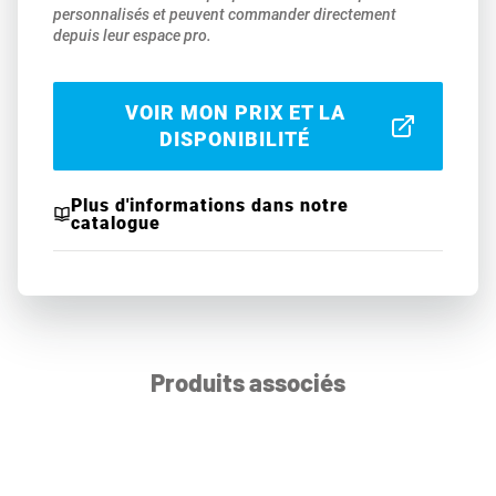
personnalisés et peuvent commander directement
depuis leur espace pro.
VOIR MON PRIX ET LA
DISPONIBILITÉ
Plus d'informations dans notre
catalogue
Produits associés