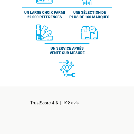
UN LARGE CHOIX PARMI
UNE SÉLECTION DE
22 000 RÉFÉRENCES
PLUS DE 160 MARQUES
UN SERVICE APRÈS
VENTE SUR MESURE