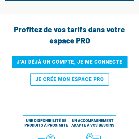
Profitez de vos tarifs dans votre
espace PRO
J’AI DÉJÀ UN COMPTE, JE ME CONNECTE
JE CRÉE MON ESPACE PRO
UNE DISPONIBILITÉ DE
UN ACCOMPAGNEMENT
PRODUITS À PROXIMITÉ
ADAPTÉ À VOS BESOINS