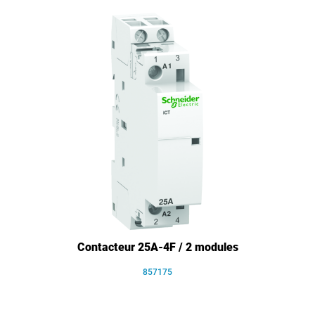
Contacteur 25A-4F / 2 modules
857175