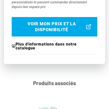
personnalisés et peuvent commander directement
depuis leur espace pro.
VOIR MON PRIX ET LA
DISPONIBILITÉ
Plus d'informations dans notre
catalogue
Produits associés