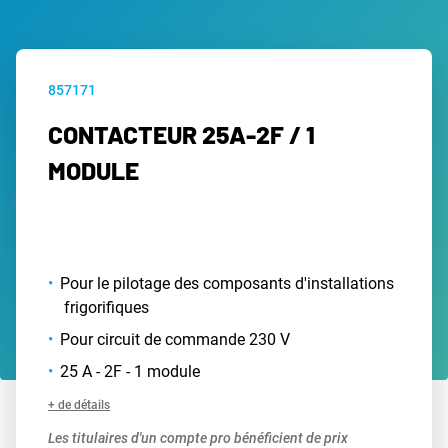
857171
CONTACTEUR 25A-2F / 1
MODULE
Pour le pilotage des composants d'installations
frigorifiques
Pour circuit de commande 230 V
25 A - 2F - 1 module
+ de détails
Les titulaires d'un compte pro bénéficient de prix