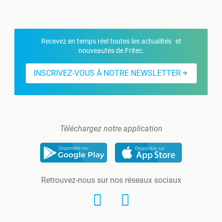
Recevez en temps réel toutes les actualités et
nouveautés de Fritec.
INSCRIVEZ-VOUS À NOTRE NEWSLETTER
Téléchargez notre application
Retrouvez-nous sur nos réseaux sociaux