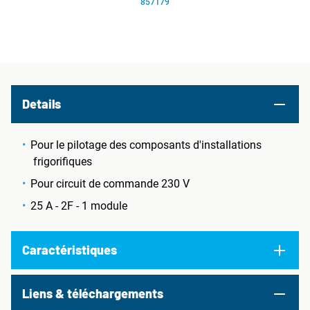
857179
Details
Pour le pilotage des composants d'installations
frigorifiques
Pour circuit de commande 230 V
25 A - 2F - 1 module
Caractéristiques
Liens & téléchargements