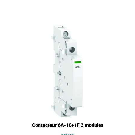
Contacteur 6A-10+1F 3 modules