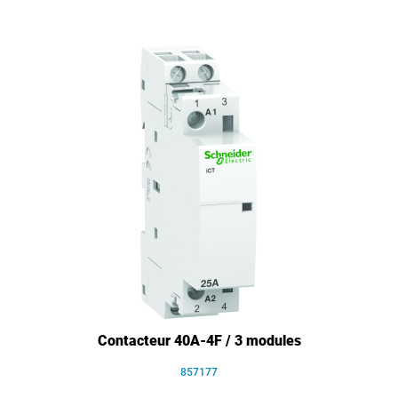
Contacteur 40A-4F / 3 modules
857177