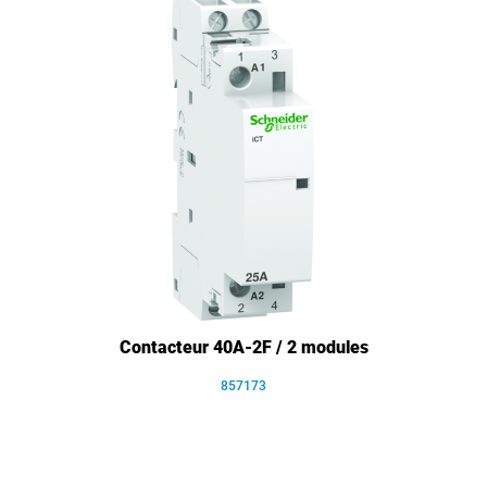
Contacteur 40A-2F / 2 modules
857173