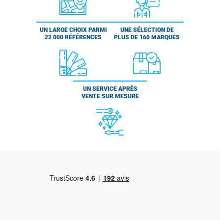
UN LARGE CHOIX PARMI
UNE SÉLECTION DE
22 000 RÉFÉRENCES
PLUS DE 160 MARQUES
UN SERVICE APRÈS
VENTE SUR MESURE