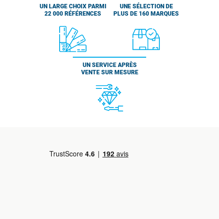
UN LARGE CHOIX PARMI
UNE SÉLECTION DE
22 000 RÉFÉRENCES
PLUS DE 160 MARQUES
UN SERVICE APRÈS
VENTE SUR MESURE