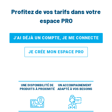
Profitez de vos tarifs dans votre
espace PRO
J’AI DÉJÀ UN COMPTE, JE ME CONNECTE
JE CRÉE MON ESPACE PRO
UNE DISPONIBILITÉ DE
UN ACCOMPAGNEMENT
PRODUITS À PROXIMITÉ
ADAPTÉ À VOS BESOINS