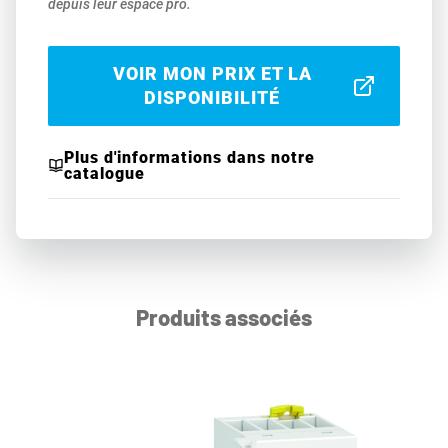
depuis leur espace pro.
VOIR MON PRIX ET LA
DISPONIBILITÉ
Plus d'informations dans notre
catalogue
Produits associés