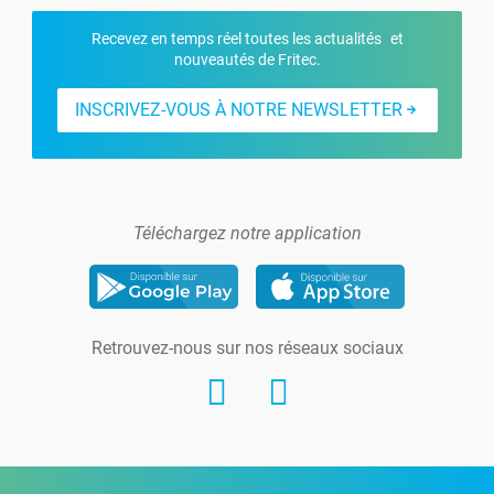
Recevez en temps réel toutes les actualités et
nouveautés de Fritec.
INSCRIVEZ-VOUS À NOTRE NEWSLETTER
Téléchargez notre application
Retrouvez-nous sur nos réseaux sociaux