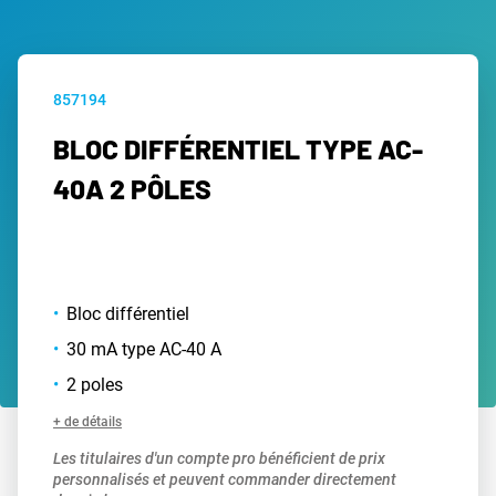
857194
BLOC DIFFÉRENTIEL TYPE AC-
40A 2 PÔLES
Bloc différentiel
30 mA type AC-40 A
2 poles
+ de détails
Les titulaires d'un compte pro bénéficient de prix
personnalisés et peuvent commander directement