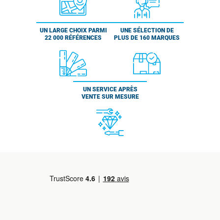
UN LARGE CHOIX PARMI
UNE SÉLECTION DE
22 000 RÉFÉRENCES
PLUS DE 160 MARQUES
UN SERVICE APRÈS
VENTE SUR MESURE