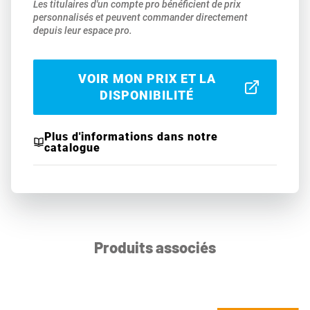
Les titulaires d'un compte pro bénéficient de prix
personnalisés et peuvent commander directement
depuis leur espace pro.
VOIR MON PRIX ET LA
DISPONIBILITÉ
Plus d'informations dans notre
catalogue
Produits associés