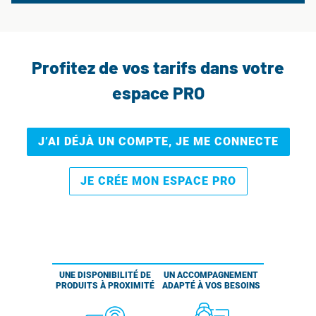
Profitez de vos tarifs dans votre
espace PRO
J’AI DÉJÀ UN COMPTE, JE ME CONNECTE
JE CRÉE MON ESPACE PRO
UNE DISPONIBILITÉ DE
UN ACCOMPAGNEMENT
PRODUITS À PROXIMITÉ
ADAPTÉ À VOS BESOINS