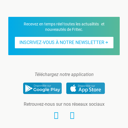
Recevez en temps réel toutes les actualités et
nouveautés de Fritec.
INSCRIVEZ-VOUS À NOTRE NEWSLETTER
Téléchargez notre application
Retrouvez-nous sur nos réseaux sociaux