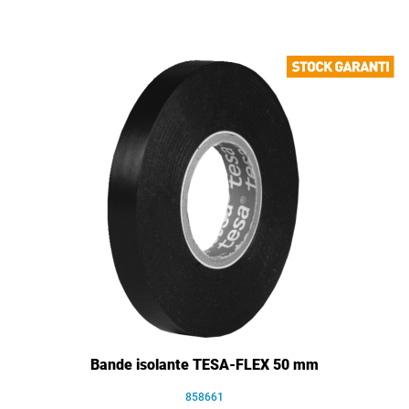
Bande isolante TESA-FLEX 50 mm
858661