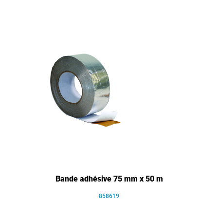
Bande adhésive 75 mm x 50 m
858619