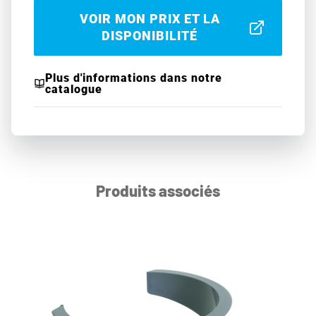
VOIR MON PRIX ET LA
DISPONIBILITÉ
Plus d'informations dans notre
catalogue
Produits associés