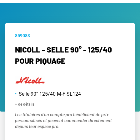
859083
NICOLL - SELLE 90° - 125/40
POUR PIQUAGE
Selle 90° 125/40 M-F SL124
+ de détails
Les titulaires d'un compte pro bénéficient de prix
personnalisés et peuvent commander directement
depuis leur espace pro.