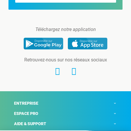
Téléchargez notre application
Retrouvez-nous sur nos réseaux sociaux
ENTREPRISE
ESPACE PRO
AIDE & SUPPORT