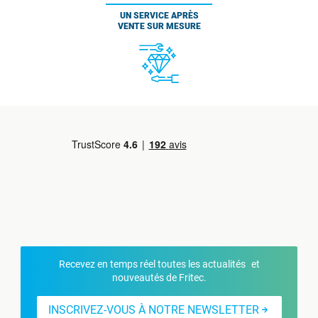
UN SERVICE APRÈS
VENTE SUR MESURE
Recevez en temps réel toutes les actualités et
nouveautés de Fritec.
INSCRIVEZ-VOUS À NOTRE NEWSLETTER