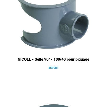
NICOLL - Selle 90° - 100/40 pour piquage
859081