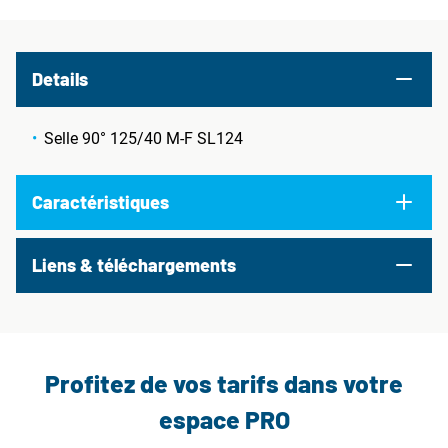
Details
Selle 90° 125/40 M-F SL124
Caractéristiques
Liens & téléchargements
Profitez de vos tarifs dans votre
espace PRO