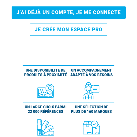
J’AI DÉJÀ UN COMPTE, JE ME CONNECTE
JE CRÉE MON ESPACE PRO
UNE DISPONIBILITÉ DE
UN ACCOMPAGNEMENT
PRODUITS À PROXIMITÉ
ADAPTÉ À VOS BESOINS
UN LARGE CHOIX PARMI
UNE SÉLECTION DE
22 000 RÉFÉRENCES
PLUS DE 160 MARQUES