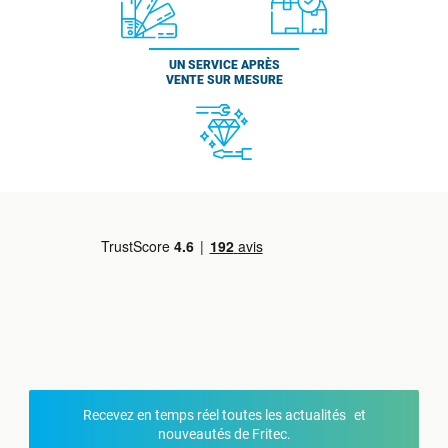
UN SERVICE APRÈS
VENTE SUR MESURE
Recevez en temps réel toutes les actualités et
nouveautés de Fritec.