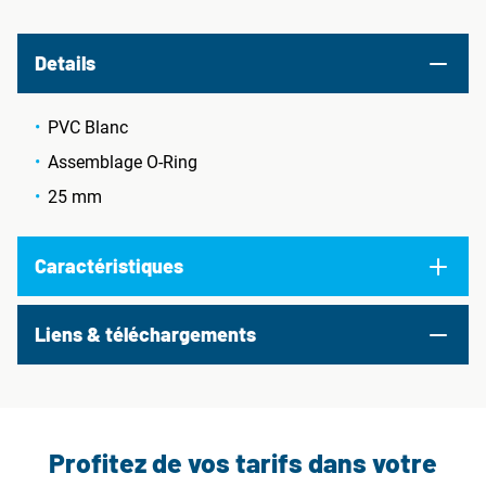
Details
PVC Blanc
Assemblage O-Ring
25 mm
Caractéristiques
Liens & téléchargements
Profitez de vos tarifs dans votre