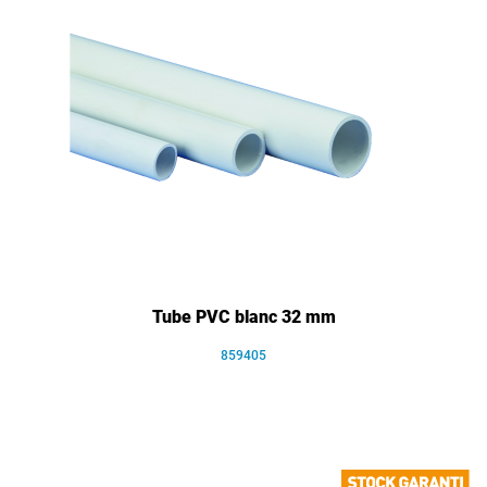
Tube PVC blanc 32 mm
859405