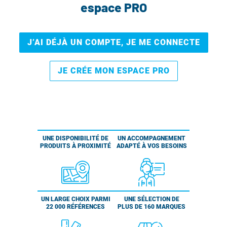
espace PRO
J’AI DÉJÀ UN COMPTE, JE ME CONNECTE
JE CRÉE MON ESPACE PRO
UNE DISPONIBILITÉ DE
UN ACCOMPAGNEMENT
PRODUITS À PROXIMITÉ
ADAPTÉ À VOS BESOINS
UN LARGE CHOIX PARMI
UNE SÉLECTION DE
22 000 RÉFÉRENCES
PLUS DE 160 MARQUES