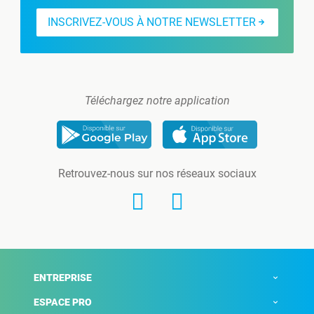
INSCRIVEZ-VOUS À NOTRE NEWSLETTER
Téléchargez notre application
Retrouvez-nous sur nos réseaux sociaux
ENTREPRISE
ESPACE PRO