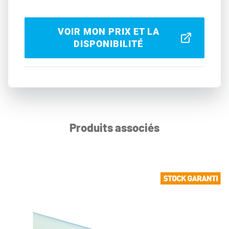
VOIR MON PRIX ET LA
DISPONIBILITÉ
Produits associés