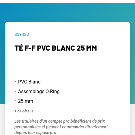
859433
TÉ F-F PVC BLANC 25 MM
PVC Blanc
Assemblage O-Ring
25 mm
+ de détails
Les titulaires d'un compte pro bénéficient de prix
personnalisés et peuvent commander directement
depuis leur espace pro.