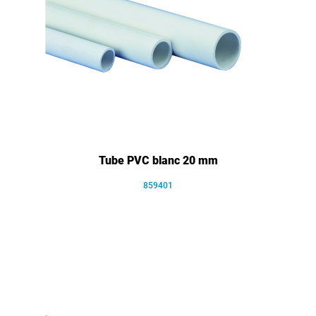
Tube PVC blanc 20 mm
859401