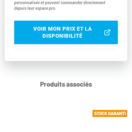
personnalisés et peuvent commander directement
depuis leur espace pro.
VOIR MON PRIX ET LA
DISPONIBILITÉ
Produits associés