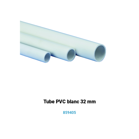
Tube PVC blanc 32 mm
859405