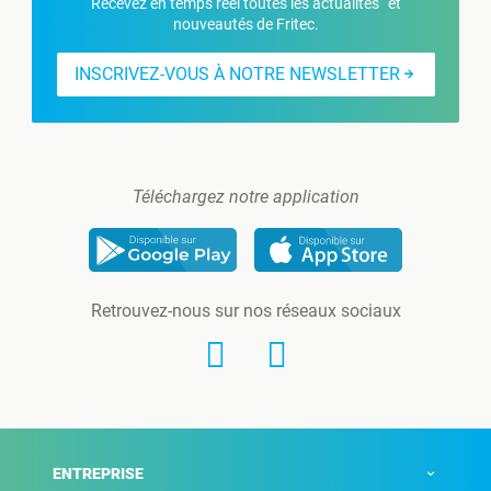
Recevez en temps réel toutes les actualités et
nouveautés de Fritec.
INSCRIVEZ-VOUS À NOTRE NEWSLETTER
Téléchargez notre application
Retrouvez-nous sur nos réseaux sociaux
ENTREPRISE