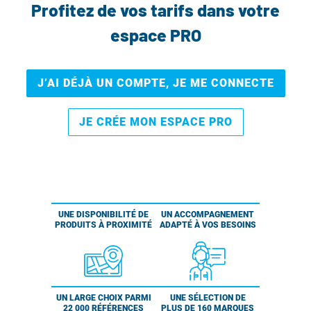
Profitez de vos tarifs dans votre
espace PRO
J’AI DÉJÀ UN COMPTE, JE ME CONNECTE
JE CRÉE MON ESPACE PRO
UNE DISPONIBILITÉ DE
UN ACCOMPAGNEMENT
PRODUITS À PROXIMITÉ
ADAPTÉ À VOS BESOINS
UN LARGE CHOIX PARMI
UNE SÉLECTION DE
22 000 RÉFÉRENCES
PLUS DE 160 MARQUES