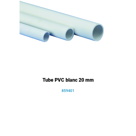
Tube PVC blanc 20 mm
859401