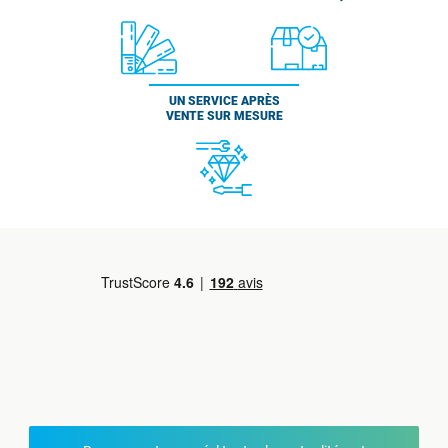
UN SERVICE APRÈS
VENTE SUR MESURE