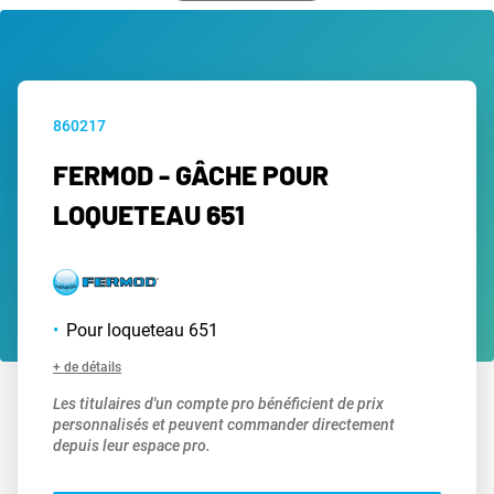
860217
FERMOD - GÂCHE POUR
LOQUETEAU 651
Pour loqueteau 651
+ de détails
Les titulaires d'un compte pro bénéficient de prix
personnalisés et peuvent commander directement
depuis leur espace pro.