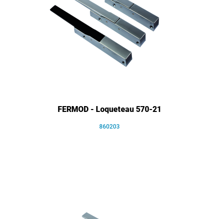
FERMOD - Loqueteau 570-21
860203