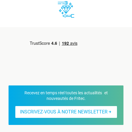
Recevez en temps réel toutes les actualités et
nouveautés de Fritec.
INSCRIVEZ-VOUS À NOTRE NEWSLETTER