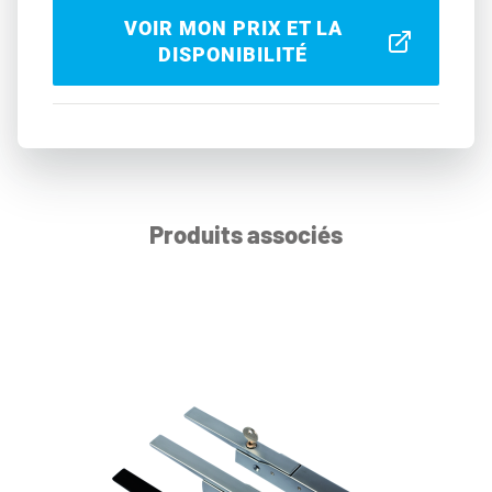
VOIR MON PRIX ET LA
DISPONIBILITÉ
Produits associés