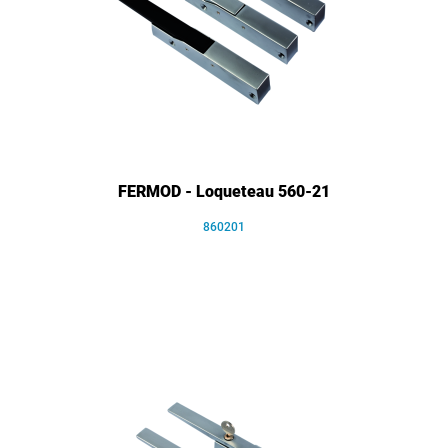
FERMOD - Loqueteau 560-21
860201