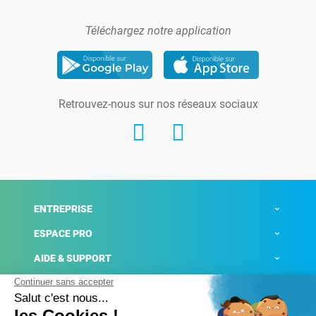
Téléchargez notre application
Retrouvez-nous sur nos réseaux sociaux
ENTREPRISE
ESPACE PRO
AIDE & SUPPORT
ACTUALITÉS