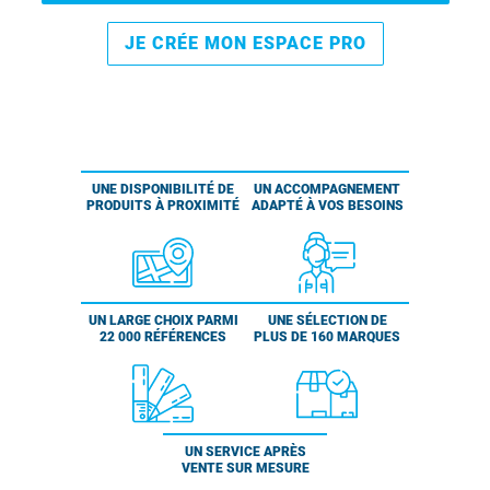
JE CRÉE MON ESPACE PRO
UNE DISPONIBILITÉ DE
UN ACCOMPAGNEMENT
PRODUITS À PROXIMITÉ
ADAPTÉ À VOS BESOINS
UN LARGE CHOIX PARMI
UNE SÉLECTION DE
22 000 RÉFÉRENCES
PLUS DE 160 MARQUES
UN SERVICE APRÈS
VENTE SUR MESURE