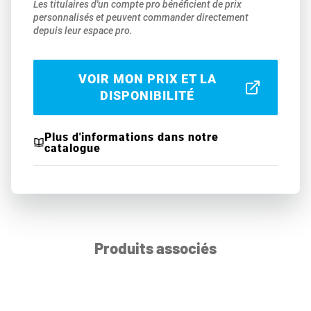
Les titulaires d'un compte pro bénéficient de prix
personnalisés et peuvent commander directement
depuis leur espace pro.
VOIR MON PRIX ET LA
DISPONIBILITÉ
Plus d'informations dans notre
catalogue
Produits associés