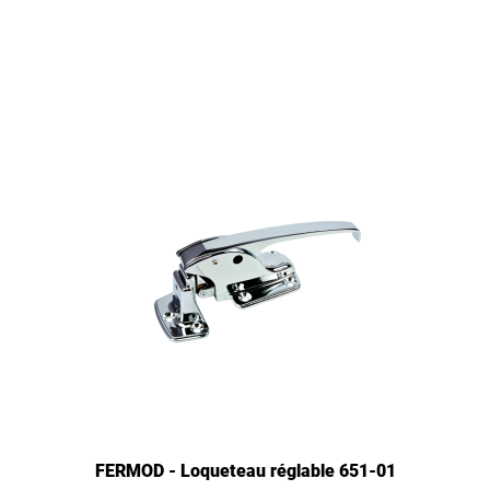
FERMOD - Loqueteau réglable 651-01