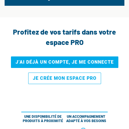
Profitez de vos tarifs dans votre
espace PRO
J’AI DÉJÀ UN COMPTE, JE ME CONNECTE
JE CRÉE MON ESPACE PRO
UNE DISPONIBILITÉ DE
UN ACCOMPAGNEMENT
PRODUITS À PROXIMITÉ
ADAPTÉ À VOS BESOINS