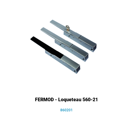
FERMOD - Loqueteau 560-21
860201