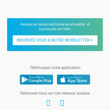
Recevez en temps réel toutes les actualités et
nouveautés de Fritec.
INSCRIVEZ-VOUS À NOTRE NEWSLETTER
Téléchargez notre application
Retrouvez-nous sur nos réseaux sociaux