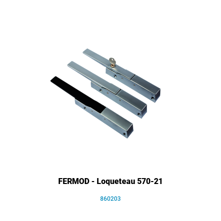
FERMOD - Loqueteau 570-21
860203