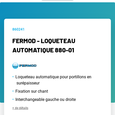
860241
FERMOD - LOQUETEAU
AUTOMATIQUE 880-01
Loqueteau automatique pour portillons en
surépaisseur
Fixation sur chant
Interchangeable gauche ou droite
+ de détails