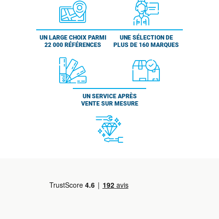
UN LARGE CHOIX PARMI
UNE SÉLECTION DE
22 000 RÉFÉRENCES
PLUS DE 160 MARQUES
UN SERVICE APRÈS
VENTE SUR MESURE