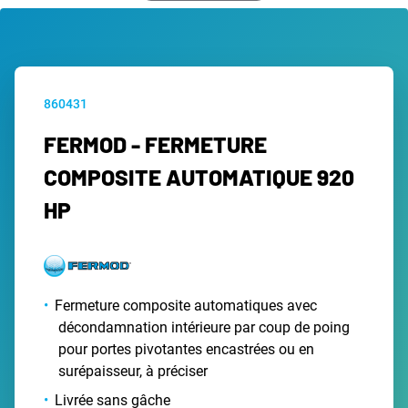
860431
FERMOD - FERMETURE
COMPOSITE AUTOMATIQUE 920
HP
Fermeture composite automatiques avec
décondamnation intérieure par coup de poing
pour portes pivotantes encastrées ou en
surépaisseur, à préciser
Livrée sans gâche