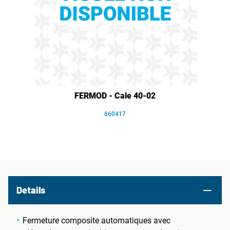
FERMOD - Cale 40-02
860417
Details
Fermeture composite automatiques avec