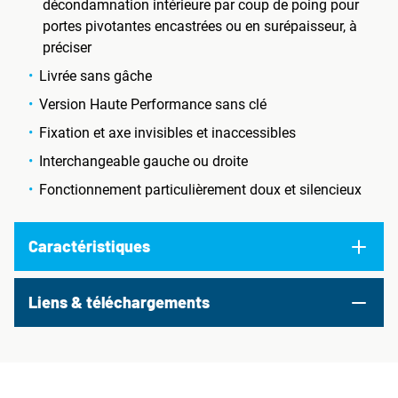
décondamnation intérieure par coup de poing pour
portes pivotantes encastrées ou en surépaisseur, à
préciser
Livrée sans gâche
Version Haute Performance sans clé
Fixation et axe invisibles et inaccessibles
Interchangeable gauche ou droite
Fonctionnement particulièrement doux et silencieux
Caractéristiques
Liens & téléchargements