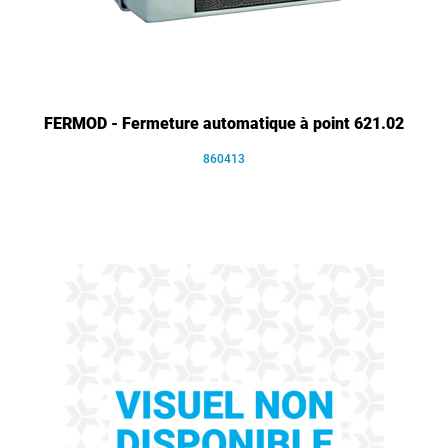
FERMOD - Fermeture automatique à point 621.02
860413