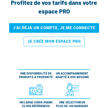
Profitez de vos tarifs dans votre
espace PRO
J’AI DÉJÀ UN COMPTE, JE ME CONNECTE
JE CRÉE MON ESPACE PRO
UNE DISPONIBILITÉ DE
UN ACCOMPAGNEMENT
PRODUITS À PROXIMITÉ
ADAPTÉ À VOS BESOINS
UN LARGE CHOIX PARMI
UNE SÉLECTION DE
22 000 RÉFÉRENCES
PLUS DE 160 MARQUES