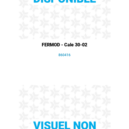
FERMOD - Cale 30-02
860416