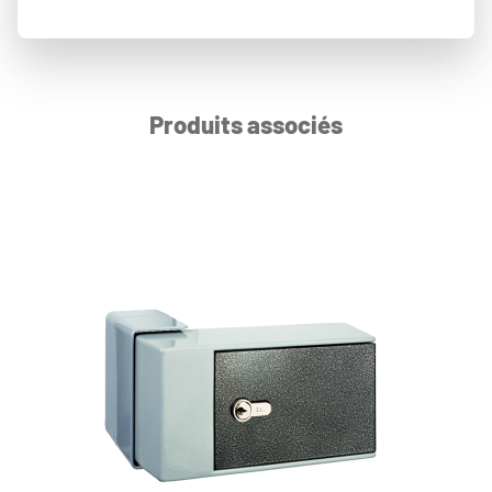
Produits associés