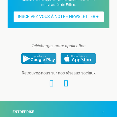
nouveautés de Fritec.
INSCRIVEZ-VOUS À NOTRE NEWSLETTER
Téléchargez notre application
Retrouvez-nous sur nos réseaux sociaux
ENTREPRISE