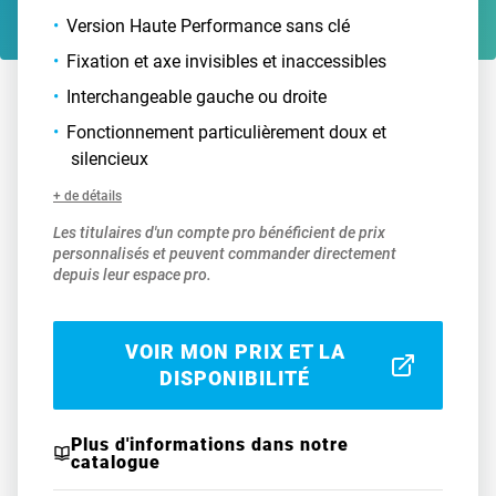
Version Haute Performance sans clé
Fixation et axe invisibles et inaccessibles
Interchangeable gauche ou droite
Fonctionnement particulièrement doux et
silencieux
+ de détails
Les titulaires d'un compte pro bénéficient de prix
personnalisés et peuvent commander directement
depuis leur espace pro.
VOIR MON PRIX ET LA
DISPONIBILITÉ
Plus d'informations dans notre
catalogue