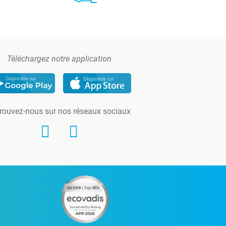
Téléchargez notre application
rouvez-nous sur nos réseaux sociaux