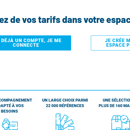
tez de vos tarifs dans votre espa
I DÉJÀ UN COMPTE, JE ME
JE CRÉE 
CONNECTE
ESPACE 
COMPAGNEMENT
UN LARGE CHOIX PARMI
UNE SÉLECTIO
APTÉ À VOS
22 000 RÉFÉRENCES
PLUS DE 160 M
BESOINS