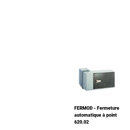
FERMOD - Fermeture
automatique à point
620.02