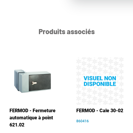
Produits associés
FERMOD - Fermeture
FERMOD - Cale 30-02
automatique à point
860416
621.02