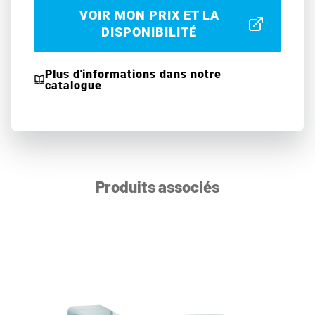
VOIR MON PRIX ET LA
DISPONIBILITÉ
Plus d'informations dans notre
catalogue
Produits associés