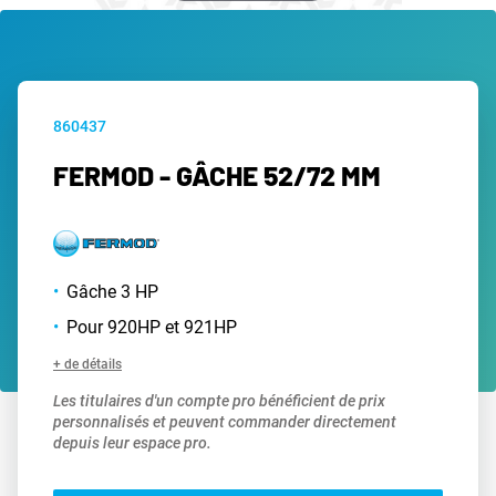
860437
FERMOD - GÂCHE 52/72 MM
Gâche 3 HP
Pour 920HP et 921HP
+ de détails
Les titulaires d'un compte pro bénéficient de prix
personnalisés et peuvent commander directement
depuis leur espace pro.