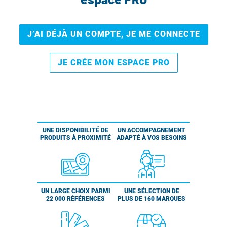
J’AI DÉJÀ UN COMPTE, JE ME CONNECTE
JE CRÉE MON ESPACE PRO
UNE DISPONIBILITÉ DE
UN ACCOMPAGNEMENT
PRODUITS À PROXIMITÉ
ADAPTÉ À VOS BESOINS
UN LARGE CHOIX PARMI
UNE SÉLECTION DE
22 000 RÉFÉRENCES
PLUS DE 160 MARQUES