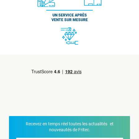
UN SERVICE APRÈS
VENTE SUR MESURE
Recevez en temps réel toutes les actualités et
nouveautés de Fritec.