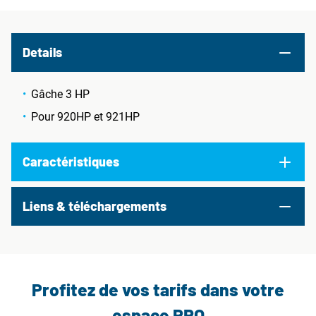
Details
Gâche 3 HP
Pour 920HP et 921HP
Caractéristiques
Liens & téléchargements
Profitez de vos tarifs dans votre
espace PRO