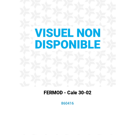
FERMOD - Cale 30-02
860416