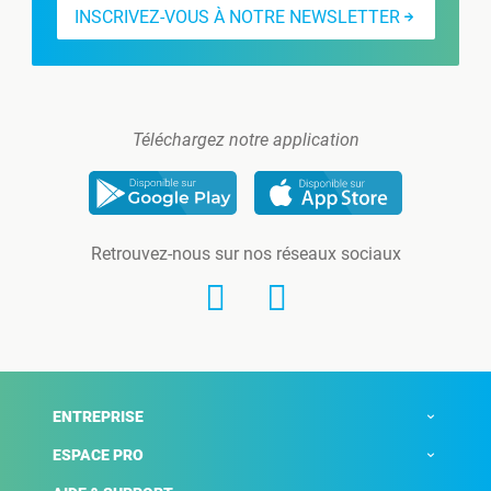
INSCRIVEZ-VOUS À NOTRE NEWSLETTER
Téléchargez notre application
Retrouvez-nous sur nos réseaux sociaux
ENTREPRISE
ESPACE PRO