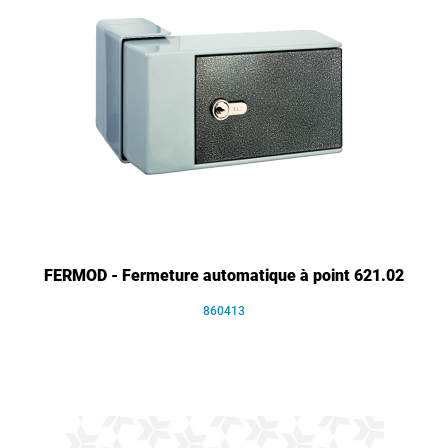
FERMOD - Fermeture automatique à point 621.02
860413