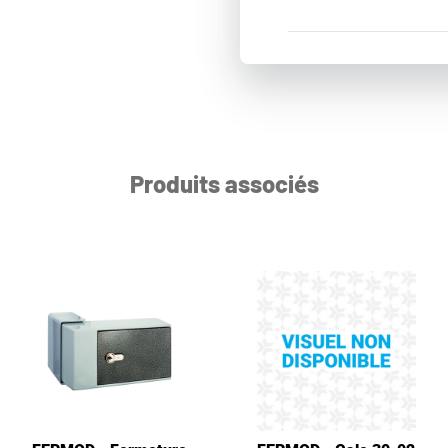
Produits associés