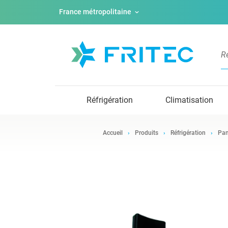
France métropolitaine
Réfrigération
Climatisation
Accueil
Produits
Réfrigération
Pan