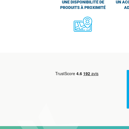
UNE DISPONIBILITÉ DE
UN AC
PRODUITS À PROXIMITÉ
AD