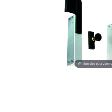
Survolez pour zoome