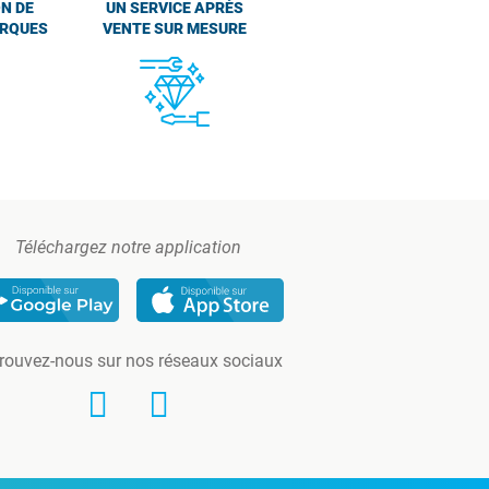
N DE
UN SERVICE APRÈS
ARQUES
VENTE SUR MESURE
Téléchargez notre application
rouvez-nous sur nos réseaux sociaux