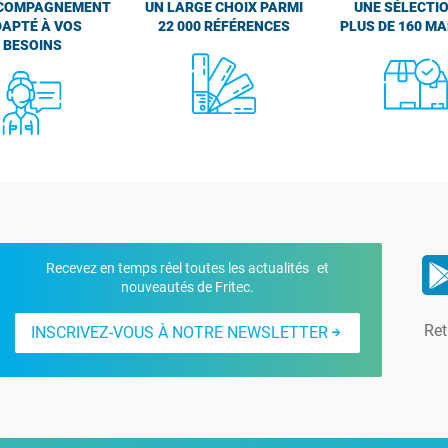
COMPAGNEMENT
UN LARGE CHOIX PARMI
UNE SÉLECTIO
APTÉ À VOS
22 000 RÉFÉRENCES
PLUS DE 160 M
BESOINS
Recevez en temps réel toutes les actualités et
nouveautés de Fritec.
Ret
INSCRIVEZ-VOUS À NOTRE NEWSLETTER