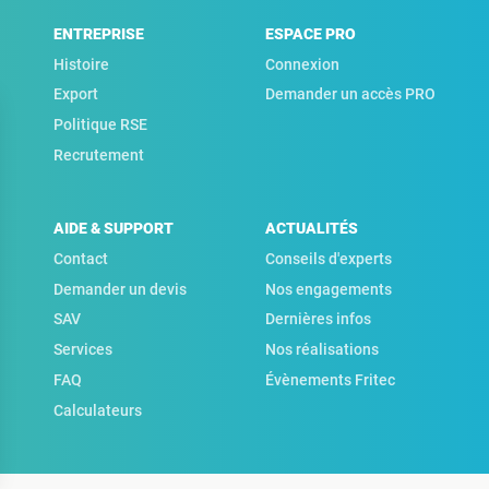
ENTREPRISE
ESPACE PRO
Histoire
Connexion
Export
Demander un accès PRO
Politique RSE
Recrutement
AIDE & SUPPORT
ACTUALITÉS
Contact
Conseils d'experts
Demander un devis
Nos engagements
SAV
Dernières infos
Services
Nos réalisations
FAQ
Évènements Fritec
Calculateurs