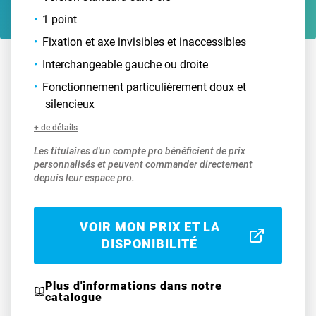
1 point
Fixation et axe invisibles et inaccessibles
Interchangeable gauche ou droite
Fonctionnement particulièrement doux et
silencieux
+ de détails
Les titulaires d'un compte pro bénéficient de prix
personnalisés et peuvent commander directement
depuis leur espace pro.
VOIR MON PRIX ET LA
DISPONIBILITÉ
Plus d'informations dans notre
catalogue