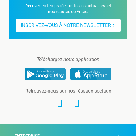
Recevez en temps réel toutes les actualités et
nouveautés de Fritec.
INSCRIVEZ-VOUS À NOTRE NEWSLETTER
Téléchargez notre application
Retrouvez-nous sur nos réseaux sociaux