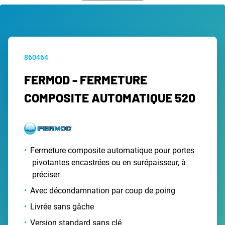
860464
FERMOD - FERMETURE
COMPOSITE AUTOMATIQUE 520
Fermeture composite automatique pour portes
pivotantes encastrées ou en surépaisseur, à
préciser
Avec décondamnation par coup de poing
Livrée sans gâche
Version standard sans clé