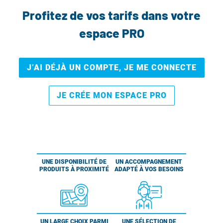
Profitez de vos tarifs dans votre
espace PRO
J’AI DÉJÀ UN COMPTE, JE ME CONNECTE
JE CRÉE MON ESPACE PRO
UNE DISPONIBILITÉ DE
UN ACCOMPAGNEMENT
PRODUITS À PROXIMITÉ
ADAPTÉ À VOS BESOINS
UN LARGE CHOIX PARMI
UNE SÉLECTION DE