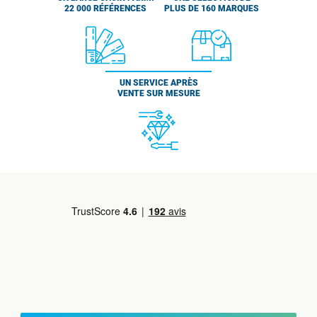
22 000 RÉFÉRENCES
PLUS DE 160 MARQUES
UN SERVICE APRÈS
VENTE SUR MESURE