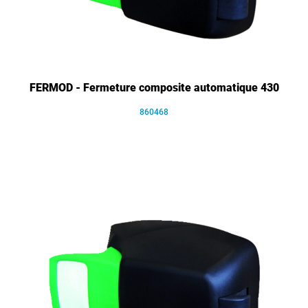
FERMOD - Fermeture composite automatique 430
860468