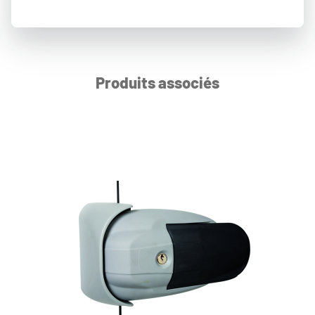
Produits associés