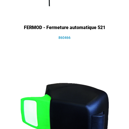
FERMOD - Fermeture automatique 521
860466