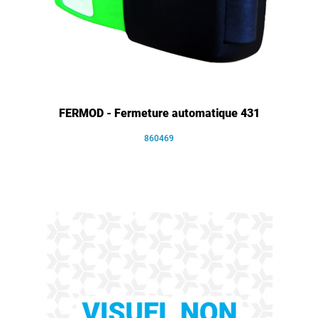
FERMOD - Fermeture automatique 431
860469