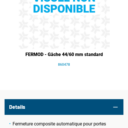
FERMOD - Gâche 44/60 mm standard
860478
Details
Fermeture composite automatique pour portes