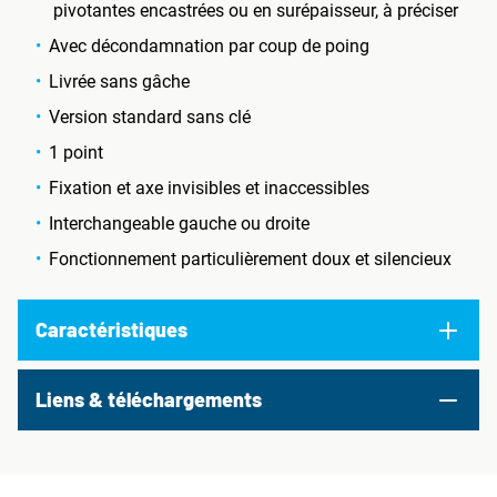
pivotantes encastrées ou en surépaisseur, à préciser
Avec décondamnation par coup de poing
Livrée sans gâche
Version standard sans clé
1 point
Fixation et axe invisibles et inaccessibles
Interchangeable gauche ou droite
Fonctionnement particulièrement doux et silencieux
Caractéristiques
Liens & téléchargements