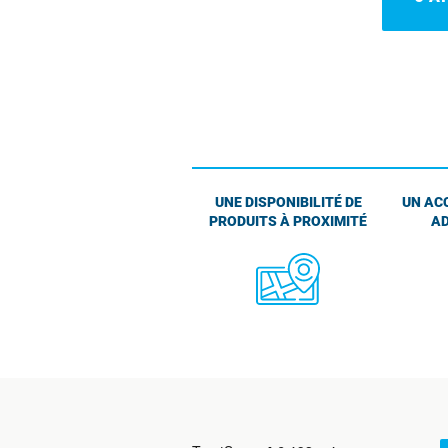
UNE DISPONIBILITÉ DE
UN AC
PRODUITS À PROXIMITÉ
AD