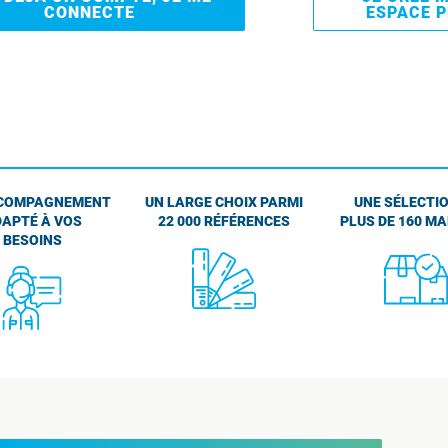
CONNECTE
ESPACE 
COMPAGNEMENT
UN LARGE CHOIX PARMI
UNE SÉLECTIO
APTÉ À VOS
22 000 RÉFÉRENCES
PLUS DE 160 M
BESOINS