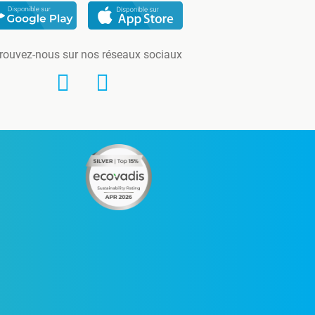
rouvez-nous sur nos réseaux sociaux