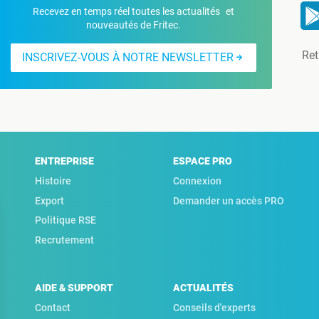
Recevez en temps réel toutes les actualités et
nouveautés de Fritec.
Ret
INSCRIVEZ-VOUS À NOTRE NEWSLETTER
ENTREPRISE
ESPACE PRO
Histoire
Connexion
Export
Demander un accès PRO
Politique RSE
Recrutement
AIDE & SUPPORT
ACTUALITÉS
Contact
Conseils d'experts