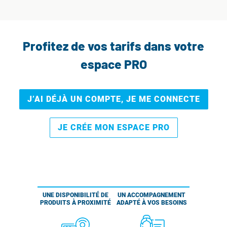
Profitez de vos tarifs dans votre
espace PRO
J’AI DÉJÀ UN COMPTE, JE ME CONNECTE
JE CRÉE MON ESPACE PRO
UNE DISPONIBILITÉ DE
UN ACCOMPAGNEMENT
PRODUITS À PROXIMITÉ
ADAPTÉ À VOS BESOINS