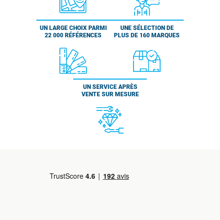
UN LARGE CHOIX PARMI
UNE SÉLECTION DE
22 000 RÉFÉRENCES
PLUS DE 160 MARQUES
UN SERVICE APRÈS
VENTE SUR MESURE