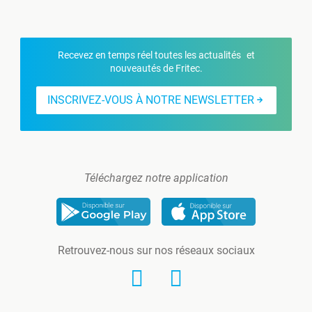
Recevez en temps réel toutes les actualités et
nouveautés de Fritec.
INSCRIVEZ-VOUS À NOTRE NEWSLETTER
Téléchargez notre application
Retrouvez-nous sur nos réseaux sociaux