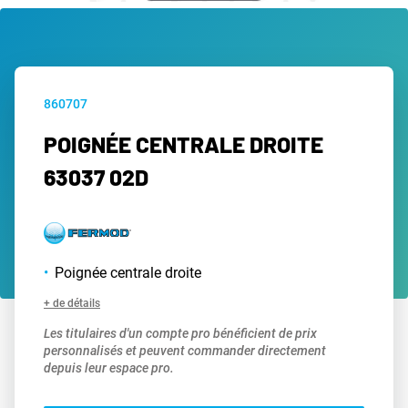
860707
POIGNÉE CENTRALE DROITE
63037 02D
Poignée centrale droite
+ de détails
Les titulaires d'un compte pro bénéficient de prix
personnalisés et peuvent commander directement
depuis leur espace pro.