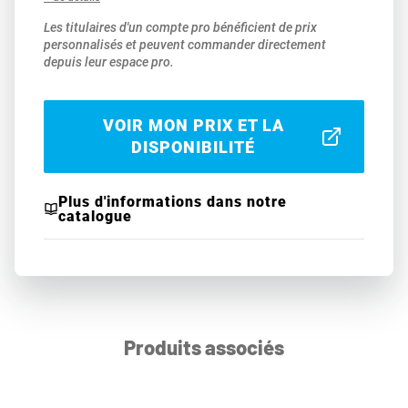
Les titulaires d'un compte pro bénéficient de prix
personnalisés et peuvent commander directement
depuis leur espace pro.
VOIR MON PRIX ET LA
DISPONIBILITÉ
Plus d'informations dans notre
catalogue
Produits associés