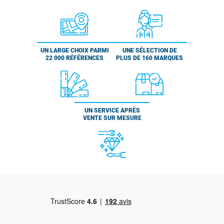
UN LARGE CHOIX PARMI
UNE SÉLECTION DE
22 000 RÉFÉRENCES
PLUS DE 160 MARQUES
UN SERVICE APRÈS
VENTE SUR MESURE