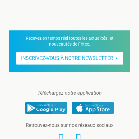
Recevez en temps réel toutes les actualités et
nouveautés de Fritec.
INSCRIVEZ-VOUS À NOTRE NEWSLETTER
Téléchargez notre application
Retrouvez-nous sur nos réseaux sociaux