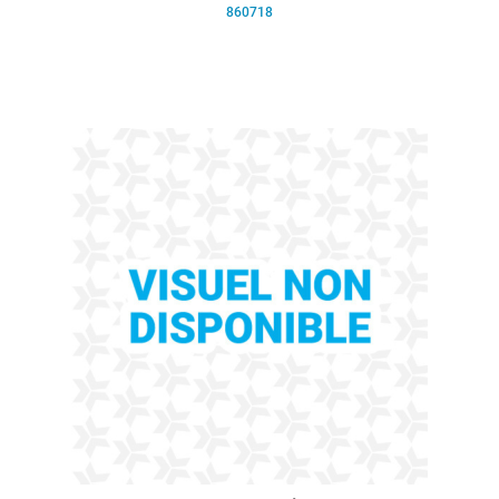
860718