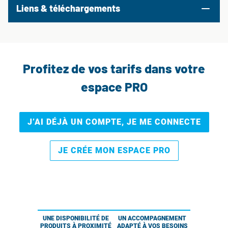
Liens & téléchargements
Profitez de vos tarifs dans votre
espace PRO
J’AI DÉJÀ UN COMPTE, JE ME CONNECTE
JE CRÉE MON ESPACE PRO
UNE DISPONIBILITÉ DE
UN ACCOMPAGNEMENT
PRODUITS À PROXIMITÉ
ADAPTÉ À VOS BESOINS