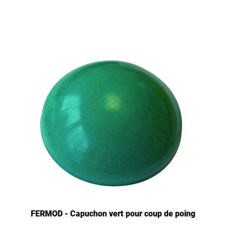
FERMOD - Capuchon vert pour coup de poing