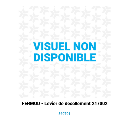
FERMOD - Levier de décollement 217002
860701