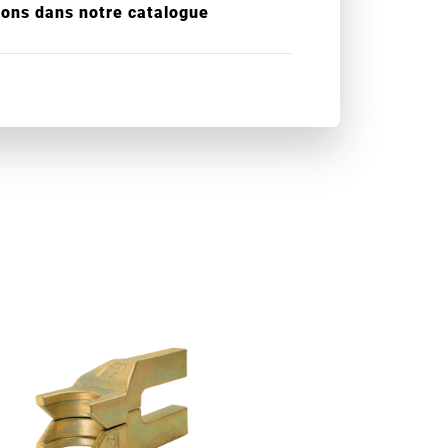
ions dans notre catalogue