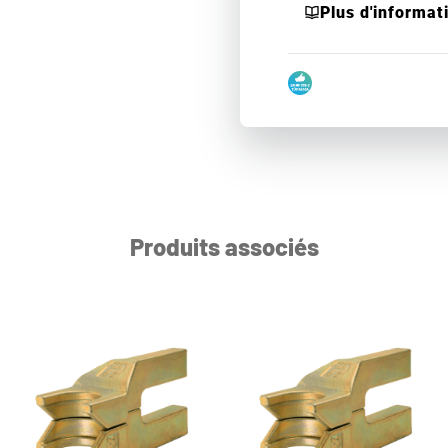
Plus d'informat
Produits associés