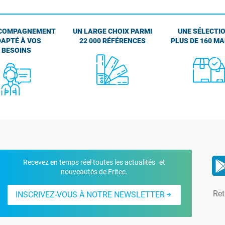
COMPAGNEMENT
UN LARGE CHOIX PARMI
UNE SÉLECTIO
APTÉ À VOS
22 000 RÉFÉRENCES
PLUS DE 160 M
BESOINS
Recevez en temps réel toutes les actualités et
nouveautés de Fritec.
Ret
INSCRIVEZ-VOUS À NOTRE NEWSLETTER