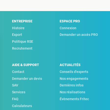
ENTREPRISE
ESPACE PRO
Histoire
Connexion
Export
Demander un accès PRO
Politique RSE
Recrutement
AIDE & SUPPORT
ACTUALITÉS
Contact
Conseils d'experts
Demander un devis
Nos engagements
SAV
Dernières infos
Services
Nos réalisations
FAQ
Évènements Fritec
Calculateurs