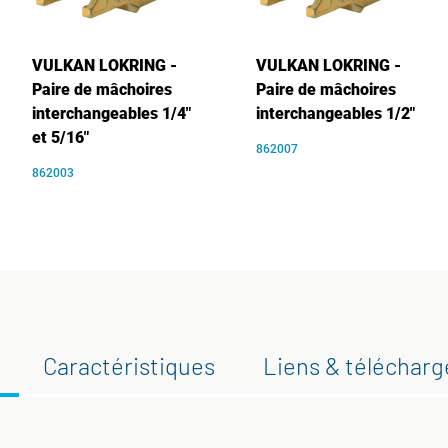
VULKAN LOKRING -
VULKAN LOKRING -
Paire de mâchoires
Paire de mâchoires
interchangeables 1/4"
interchangeables 1/2"
et 5/16"
862007
862003
Caractéristiques
Liens & téléchar