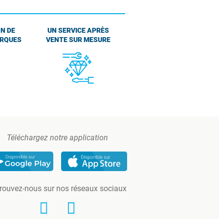
N DE
UN SERVICE APRÈS
ARQUES
VENTE SUR MESURE
Téléchargez notre application
rouvez-nous sur nos réseaux sociaux