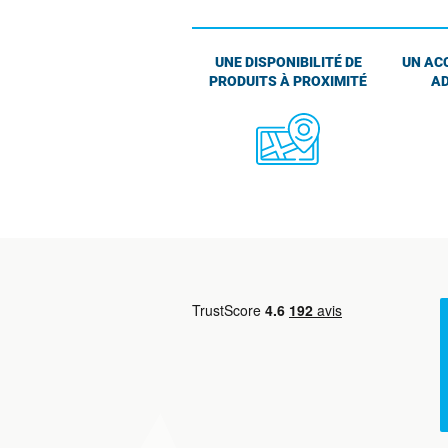
UNE DISPONIBILITÉ DE
UN AC
PRODUITS À PROXIMITÉ
AD