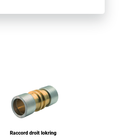
Raccord droit lokring