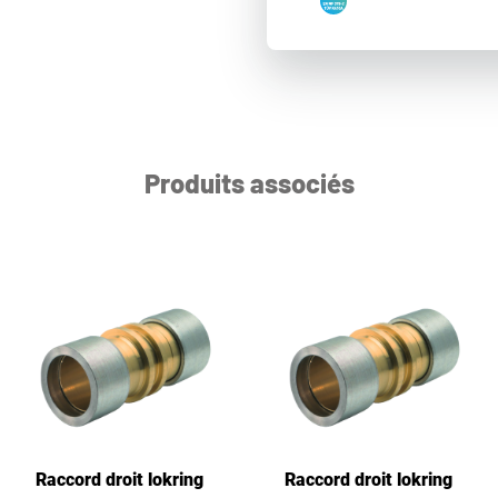
Produits associés
Raccord droit lokring
Raccord droit lokring