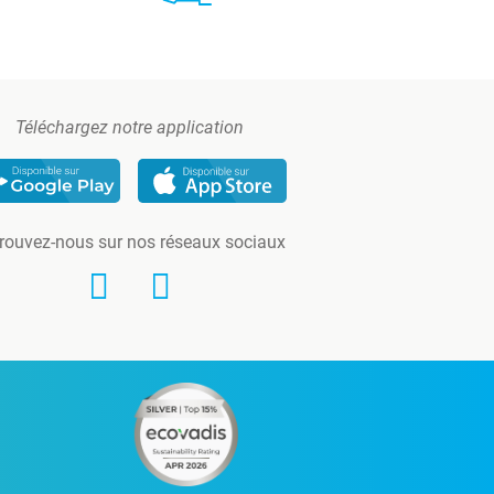
Téléchargez notre application
rouvez-nous sur nos réseaux sociaux