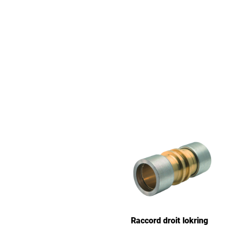
Raccord droit lokring