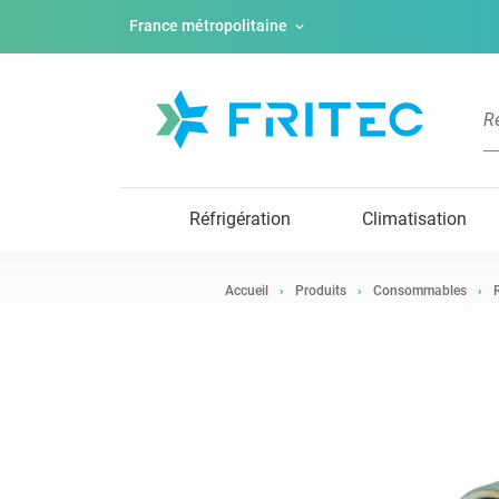
France métropolitaine
Réfrigération
Climatisation
Accueil
Produits
Consommables