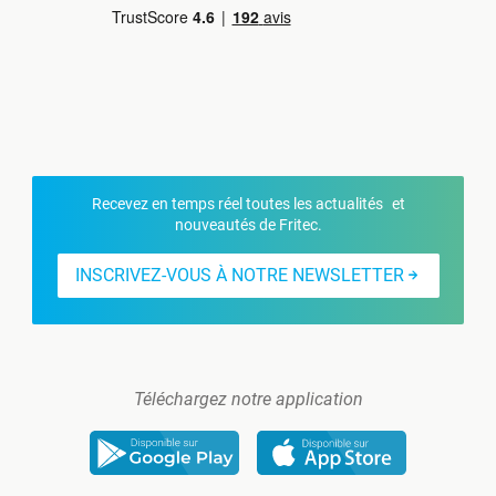
Recevez en temps réel toutes les actualités et
nouveautés de Fritec.
INSCRIVEZ-VOUS À NOTRE NEWSLETTER
Téléchargez notre application