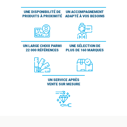
UNE DISPONIBILITÉ DE
UN ACCOMPAGNEMENT
PRODUITS À PROXIMITÉ
ADAPTÉ À VOS BESOINS
UN LARGE CHOIX PARMI
UNE SÉLECTION DE
22 000 RÉFÉRENCES
PLUS DE 160 MARQUES
UN SERVICE APRÈS
VENTE SUR MESURE