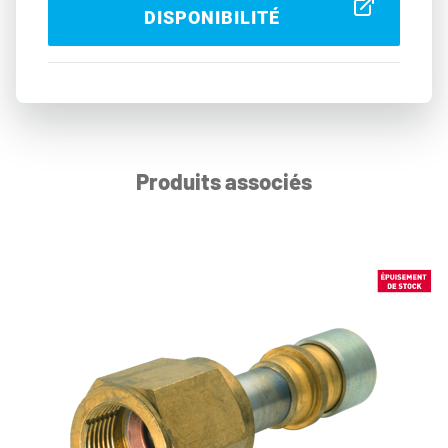
DISPONIBILITÉ
Produits associés