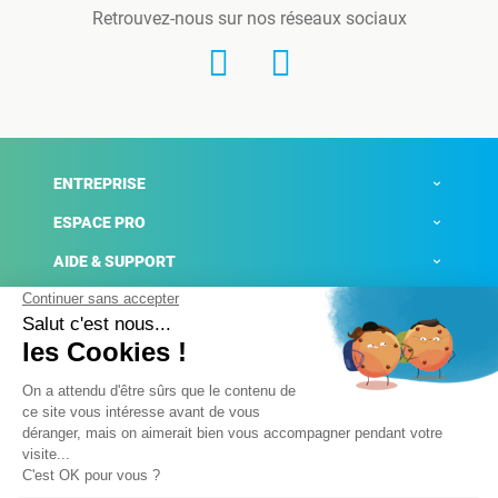
Retrouvez-nous sur nos réseaux sociaux
ENTREPRISE
ESPACE PRO
AIDE & SUPPORT
ACTUALITÉS
Mentions légales
Politique de confidentialité
Gestion des cookies