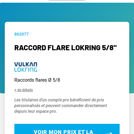
862077
RACCORD FLARE LOKRING 5/8"
Raccords flares Ø 5/8
+ de détails
Les titulaires d'un compte pro bénéficient de prix
personnalisés et peuvent commander directement
depuis leur espace pro.
VOIR MON PRIX ET LA