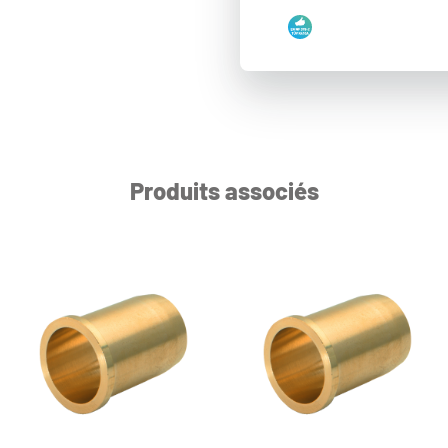
Produits associés