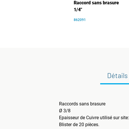
Raccord sans brasure
1/4"
862091
Détails
Raccords sans brasure
Ø 3/8
Epaisseur de Cuivre utilisé sur site
Blister de 20 pièces.