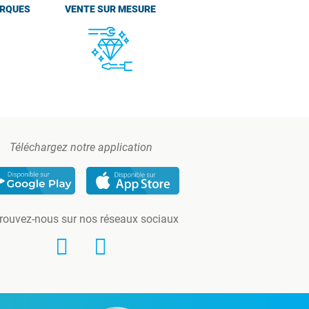
ARQUES
VENTE SUR MESURE
Téléchargez notre application
rouvez-nous sur nos réseaux sociaux