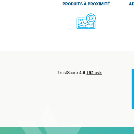
PRODUITS À PROXIMITÉ
AD