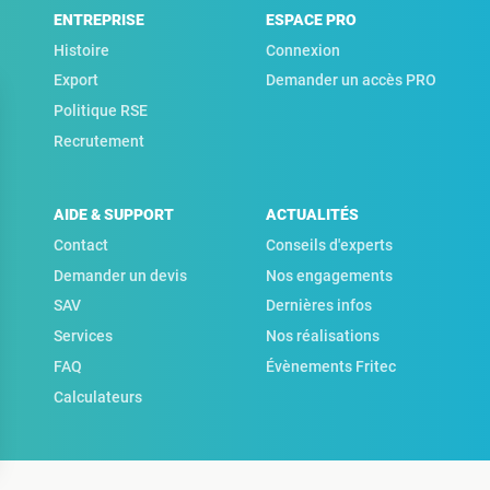
ENTREPRISE
ESPACE PRO
Histoire
Connexion
Export
Demander un accès PRO
Politique RSE
Recrutement
AIDE & SUPPORT
ACTUALITÉS
Contact
Conseils d'experts
Demander un devis
Nos engagements
SAV
Dernières infos
Services
Nos réalisations
FAQ
Évènements Fritec
Calculateurs