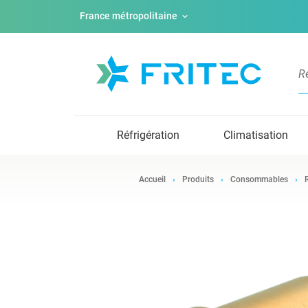
France métropolitaine
Réfrigération
Climatisation
Accueil
Produits
Consommables