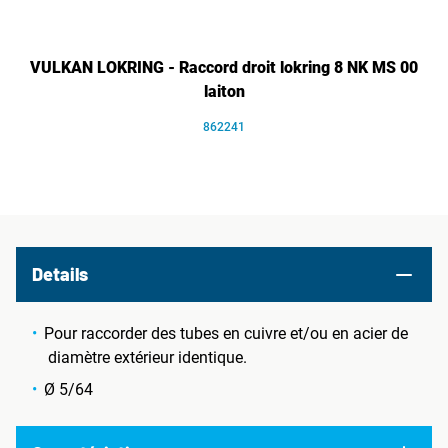
VULKAN LOKRING - Raccord droit lokring 8 NK MS 00
laiton
862241
Details
Pour raccorder des tubes en cuivre et/ou en acier de
diamètre extérieur identique.
Ø 5/64