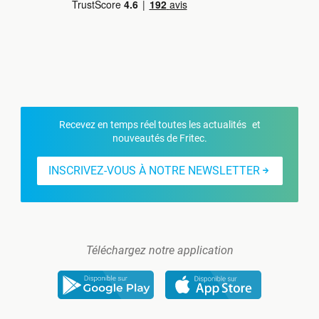
Recevez en temps réel toutes les actualités et
nouveautés de Fritec.
INSCRIVEZ-VOUS À NOTRE NEWSLETTER
Téléchargez notre application