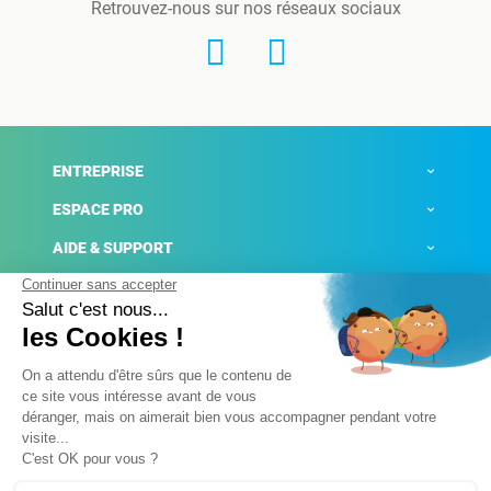
Retrouvez-nous sur nos réseaux sociaux
ENTREPRISE
ESPACE PRO
AIDE & SUPPORT
ACTUALITÉS
Mentions légales
Politique de confidentialité
Gestion des cookies