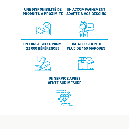
UNE DISPONIBILITÉ DE
UN ACCOMPAGNEMENT
PRODUITS À PROXIMITÉ
ADAPTÉ À VOS BESOINS
UN LARGE CHOIX PARMI
UNE SÉLECTION DE
22 000 RÉFÉRENCES
PLUS DE 160 MARQUES
UN SERVICE APRÈS
VENTE SUR MESURE