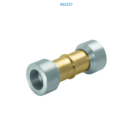
862237