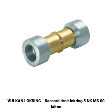
VULKAN LOKRING - Raccord droit lokring 5 NK MS 00
laiton