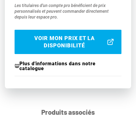
Les titulaires d'un compte pro bénéficient de prix
personnalisés et peuvent commander directement
depuis leur espace pro.
VOIR MON PRIX ET LA
DISPONIBILITÉ
Plus d'informations dans notre
catalogue
Produits associés