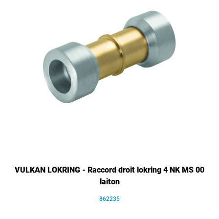
VULKAN LOKRING - Raccord droit lokring 4 NK MS 00
laiton
862235