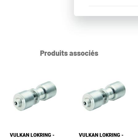
Produits associés
VULKAN LOKRING -
VULKAN LOKRING -