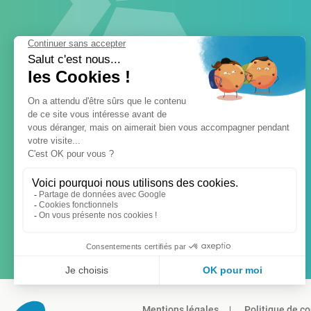
Mentions légales
Politique de co