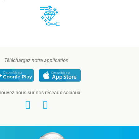
Téléchargez notre application
rouvez-nous sur nos réseaux sociaux