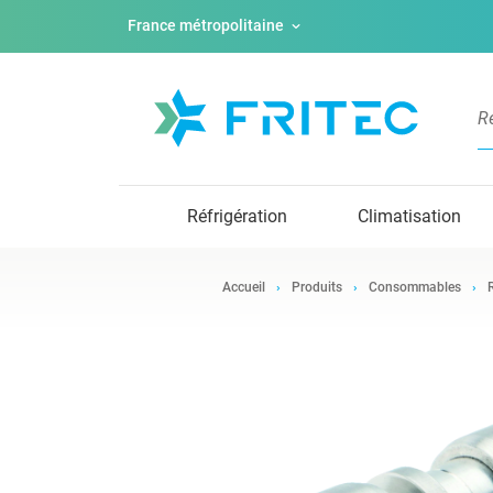
France métropolitaine
Réfrigération
Climatisation
Accueil
Produits
Consommables