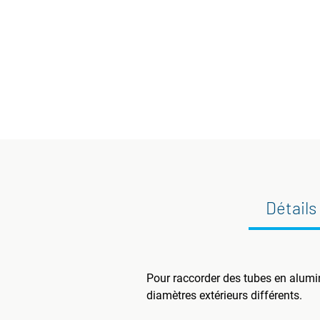
Détails
Pour raccorder des tubes en alumi
diamètres extérieurs différents.