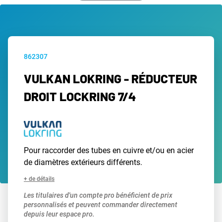
862307
VULKAN LOKRING - RÉDUCTEUR
DROIT LOCKRING 7/4
Pour raccorder des tubes en cuivre et/ou en acier
de diamètres extérieurs différents.
+ de détails
Les titulaires d'un compte pro bénéficient de prix
personnalisés et peuvent commander directement
depuis leur espace pro.