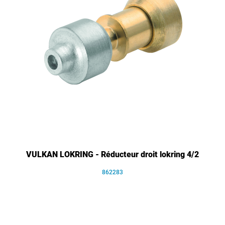
VULKAN LOKRING - Réducteur droit lokring 4/2
862283