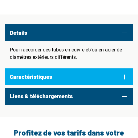
Details
Pour raccorder des tubes en cuivre et/ou en acier de
diamètres extérieurs différents.
Caractéristiques
Liens & téléchargements
Profitez de vos tarifs dans votre