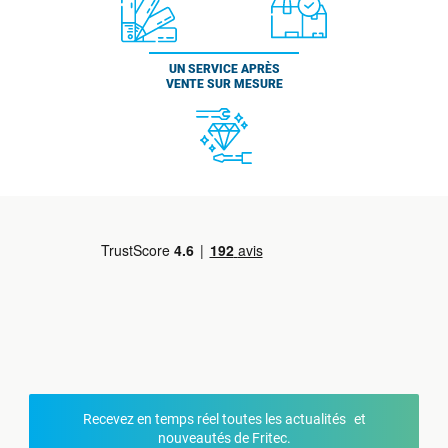
UN SERVICE APRÈS
VENTE SUR MESURE
Recevez en temps réel toutes les actualités et
nouveautés de Fritec.