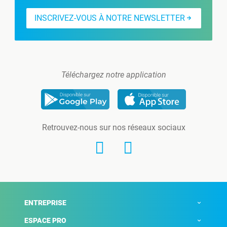
INSCRIVEZ-VOUS À NOTRE NEWSLETTER
Téléchargez notre application
Retrouvez-nous sur nos réseaux sociaux
ENTREPRISE
ESPACE PRO