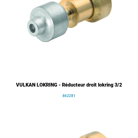
VULKAN LOKRING - Réducteur droit lokring 3/2
862281