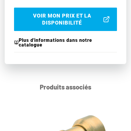
VOIR MON PRIX ET LA
DISPONIBILITÉ
Plus d'informations dans notre
catalogue
Produits associés