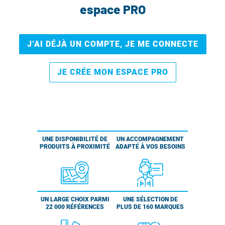
espace PRO
J’AI DÉJÀ UN COMPTE, JE ME CONNECTE
JE CRÉE MON ESPACE PRO
UNE DISPONIBILITÉ DE
UN ACCOMPAGNEMENT
PRODUITS À PROXIMITÉ
ADAPTÉ À VOS BESOINS
UN LARGE CHOIX PARMI
UNE SÉLECTION DE
22 000 RÉFÉRENCES
PLUS DE 160 MARQUES