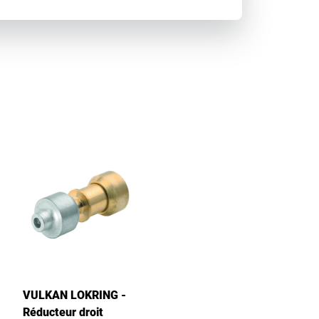
VULKAN LOKRING -
Réducteur droit