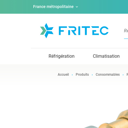
France métropolitaine
Réfrigération
Climatisation
Accueil
Produits
Consommables