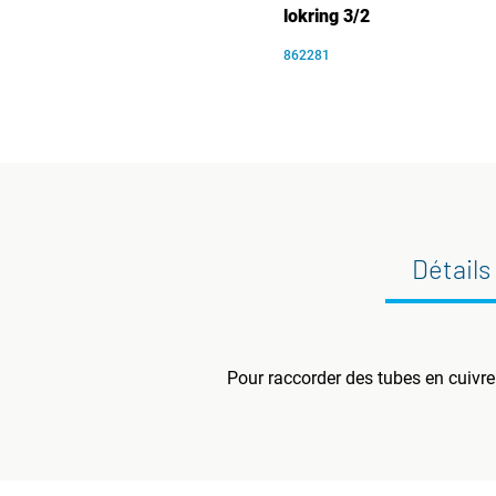
lokring 3/2
862281
Détails
Pour raccorder des tubes en cuivre 