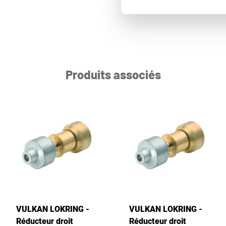
Produits associés
VULKAN LOKRING -
VULKAN LOKRING -
Réducteur droit
Réducteur droit