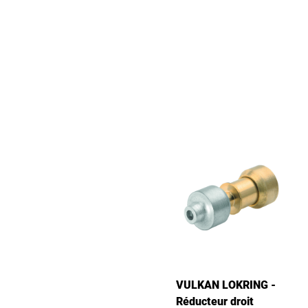
VULKAN LOKRING -
Réducteur droit