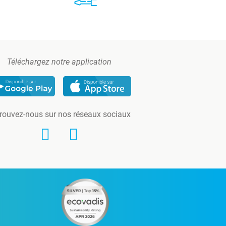
Téléchargez notre application
rouvez-nous sur nos réseaux sociaux