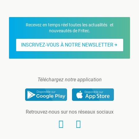
Recevez en temps réel toutes les actualités et
nouveautés de Fritec.
INSCRIVEZ-VOUS À NOTRE NEWSLETTER
Téléchargez notre application
Retrouvez-nous sur nos réseaux sociaux