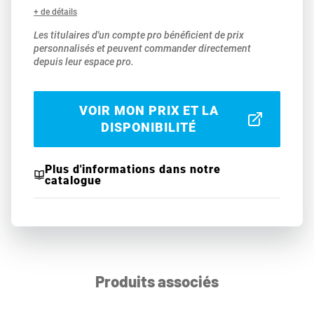
+ de détails
Les titulaires d'un compte pro bénéficient de prix
personnalisés et peuvent commander directement
depuis leur espace pro.
VOIR MON PRIX ET LA
DISPONIBILITÉ
Plus d'informations dans notre
catalogue
Produits associés