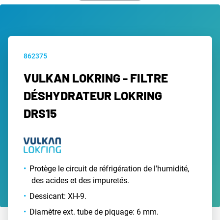
862375
VULKAN LOKRING - FILTRE
DÉSHYDRATEUR LOKRING
DRS15
Protège le circuit de réfrigération de l'humidité,
des acides et des impuretés.
Dessicant: XH-9.
Diamètre ext. tube de piquage: 6 mm.