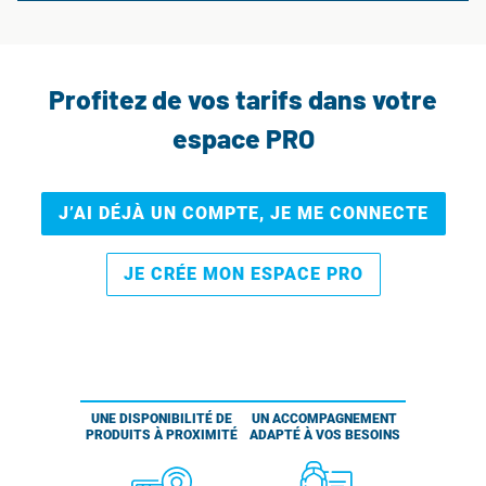
Profitez de vos tarifs dans votre
espace PRO
J’AI DÉJÀ UN COMPTE, JE ME CONNECTE
JE CRÉE MON ESPACE PRO
UNE DISPONIBILITÉ DE
UN ACCOMPAGNEMENT
PRODUITS À PROXIMITÉ
ADAPTÉ À VOS BESOINS