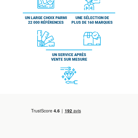
UN LARGE CHOIX PARMI
UNE SÉLECTION DE
22 000 RÉFÉRENCES
PLUS DE 160 MARQUES
UN SERVICE APRÈS
VENTE SUR MESURE