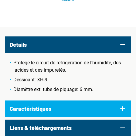
Details
Protège le circuit de réfrigération de l'humidité, des
acides et des impuretés.
Dessicant: XH-9.
Diamètre ext. tube de piquage: 6 mm.
Caractéristiques
Liens & téléchargements