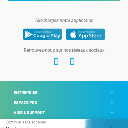
Téléchargez notre application
Retrouvez-nous sur nos réseaux sociaux
ENTREPRISE
ESPACE PRO
AIDE & SUPPORT
ACTUALITÉS