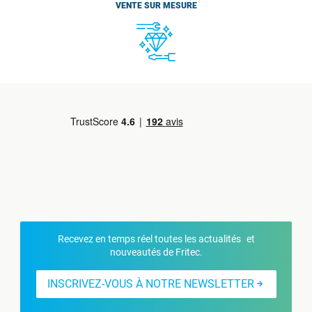
VENTE SUR MESURE
Recevez en temps réel toutes les actualités et
nouveautés de Fritec.
INSCRIVEZ-VOUS À NOTRE NEWSLETTER