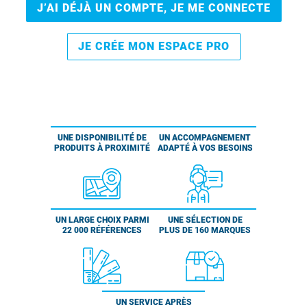
J’AI DÉJÀ UN COMPTE, JE ME CONNECTE
JE CRÉE MON ESPACE PRO
UNE DISPONIBILITÉ DE
UN ACCOMPAGNEMENT
PRODUITS À PROXIMITÉ
ADAPTÉ À VOS BESOINS
UN LARGE CHOIX PARMI
UNE SÉLECTION DE
22 000 RÉFÉRENCES
PLUS DE 160 MARQUES
UN SERVICE APRÈS