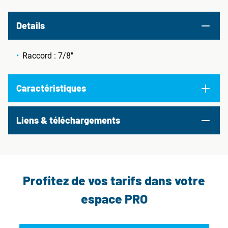
Details
Raccord : 7/8"
Caractéristiques
Liens & téléchargements
Profitez de vos tarifs dans votre
espace PRO