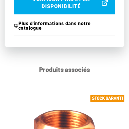
DISPONIBILITÉ
Plus d'informations dans notre
catalogue
Produits associés