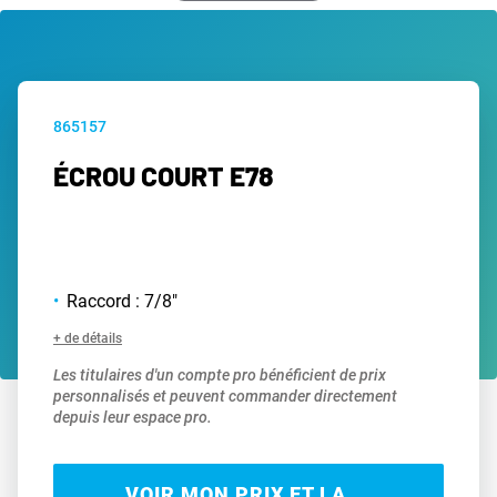
865157
ÉCROU COURT E78
Raccord : 7/8"
+ de détails
Les titulaires d'un compte pro bénéficient de prix
personnalisés et peuvent commander directement
depuis leur espace pro.
VOIR MON PRIX ET LA