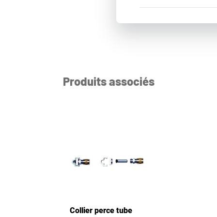
Produits associés
Collier perce tube