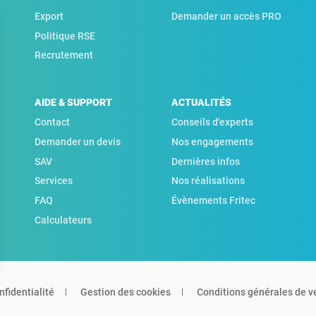
Export
Demander un accès PRO
Politique RSE
Recrutement
AIDE & SUPPORT
ACTUALITÉS
Contact
Conseils d'experts
Demander un devis
Nos engagements
SAV
Dernières infos
Services
Nos réalisations
FAQ
Évènements Fritec
Calculateurs
nfidentialité
Gestion des cookies
Conditions générales de v