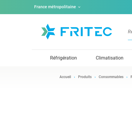
France métropolitaine
Réfrigération
Climatisation
Accueil
Produits
Consommables