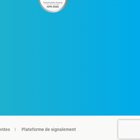
entes
Plateforme de signalement