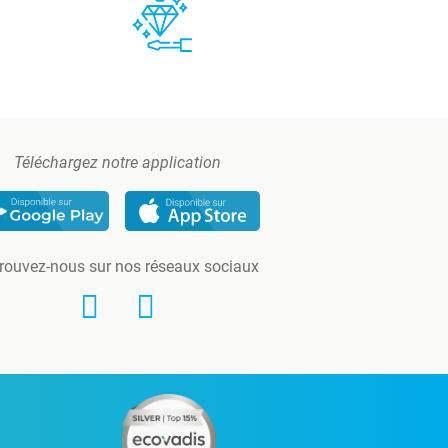
Téléchargez notre application
rouvez-nous sur nos réseaux sociaux