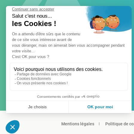
Mentions légales
Politique de co