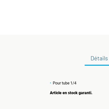
Détails
Pour tube 1/4
Article en stock garanti.