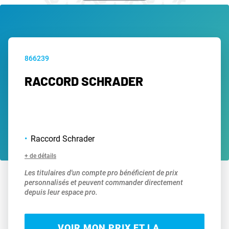
866239
RACCORD SCHRADER
Raccord Schrader
+ de détails
Les titulaires d'un compte pro bénéficient de prix
personnalisés et peuvent commander directement
depuis leur espace pro.
VOIR MON PRIX ET LA