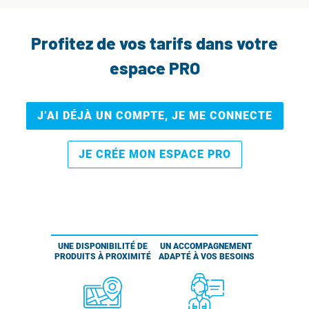
Profitez de vos tarifs dans votre
espace PRO
J’AI DÉJÀ UN COMPTE, JE ME CONNECTE
JE CRÉE MON ESPACE PRO
UNE DISPONIBILITÉ DE
UN ACCOMPAGNEMENT
PRODUITS À PROXIMITÉ
ADAPTÉ À VOS BESOINS