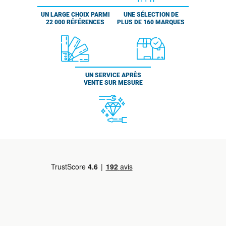
UN LARGE CHOIX PARMI
UNE SÉLECTION DE
22 000 RÉFÉRENCES
PLUS DE 160 MARQUES
UN SERVICE APRÈS
VENTE SUR MESURE