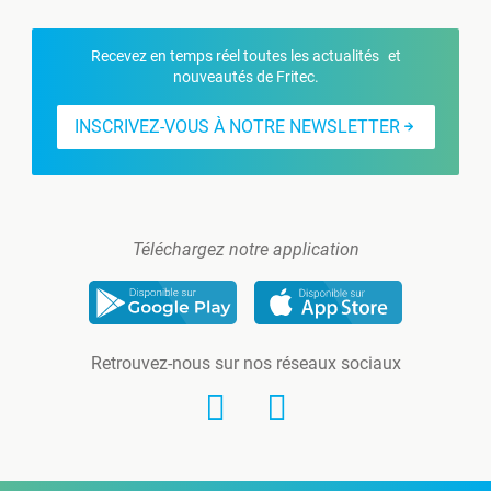
Recevez en temps réel toutes les actualités et
nouveautés de Fritec.
INSCRIVEZ-VOUS À NOTRE NEWSLETTER
Téléchargez notre application
Retrouvez-nous sur nos réseaux sociaux