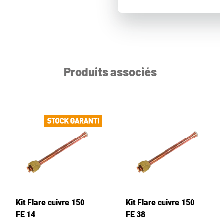
Produits associés
Kit Flare cuivre 150
Kit Flare cuivre 150
FE 14
FE 38