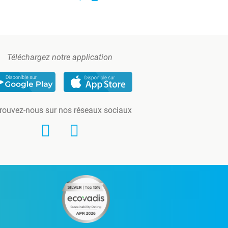
Téléchargez notre application
rouvez-nous sur nos réseaux sociaux