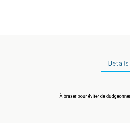
Détails
À braser pour éviter de dudgeonner