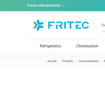
France métropolitaine
Réfrigération
Climatisation
Accueil
Produits
Consommables