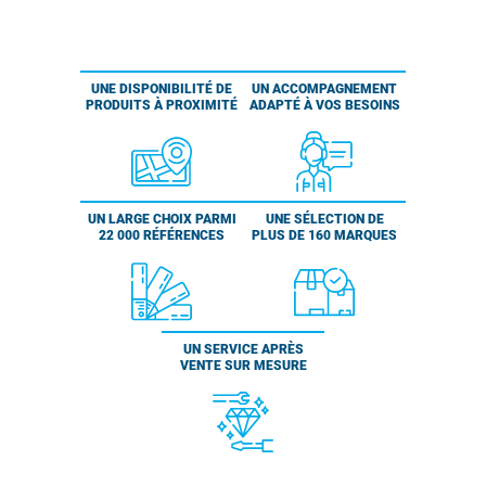
UNE DISPONIBILITÉ DE
UN ACCOMPAGNEMENT
PRODUITS À PROXIMITÉ
ADAPTÉ À VOS BESOINS
UN LARGE CHOIX PARMI
UNE SÉLECTION DE
22 000 RÉFÉRENCES
PLUS DE 160 MARQUES
UN SERVICE APRÈS
VENTE SUR MESURE