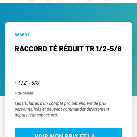
866693
RACCORD TÉ RÉDUIT TR 1/2-5/8
1/2" - 5/8"
+ de détails
Les titulaires d'un compte pro bénéficient de prix
personnalisés et peuvent commander directement
depuis leur espace pro.
VOIR MON PRIX ET LA