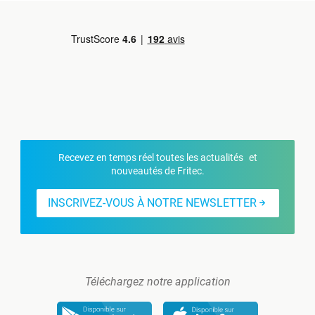
Recevez en temps réel toutes les actualités et
nouveautés de Fritec.
INSCRIVEZ-VOUS À NOTRE NEWSLETTER
Téléchargez notre application