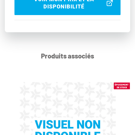
DISPONIBILITÉ
Produits associés