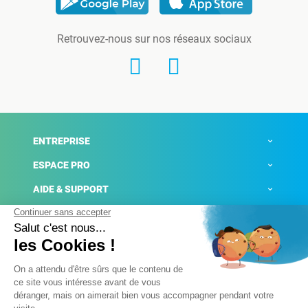
Retrouvez-nous sur nos réseaux sociaux
ENTREPRISE
ESPACE PRO
AIDE & SUPPORT
ACTUALITÉS
Mentions légales
Politique de confidentialité