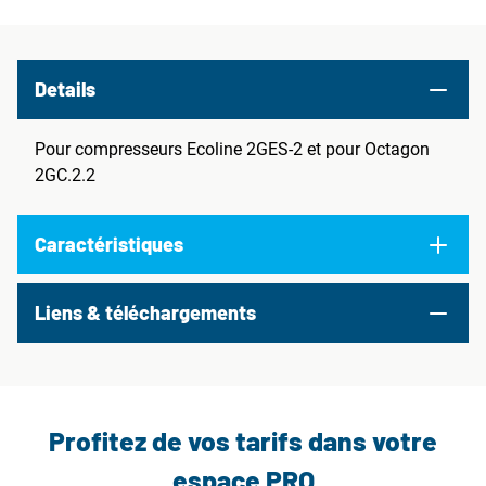
Details
Pour compresseurs Ecoline 2GES-2 et pour Octagon
2GC.2.2
Caractéristiques
Liens & téléchargements
Profitez de vos tarifs dans votre
espace PRO