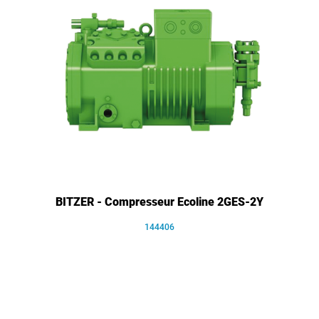
BITZER - Compresseur Ecoline 2GES-2Y
144406