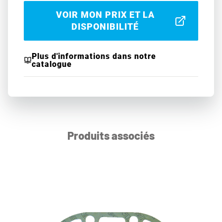
VOIR MON PRIX ET LA
DISPONIBILITÉ
Plus d'informations dans notre
catalogue
Produits associés