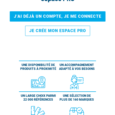
J’AI DÉJÀ UN COMPTE, JE ME CONNECTE
JE CRÉE MON ESPACE PRO
UNE DISPONIBILITÉ DE
UN ACCOMPAGNEMENT
PRODUITS À PROXIMITÉ
ADAPTÉ À VOS BESOINS
UN LARGE CHOIX PARMI
UNE SÉLECTION DE
22 000 RÉFÉRENCES
PLUS DE 160 MARQUES