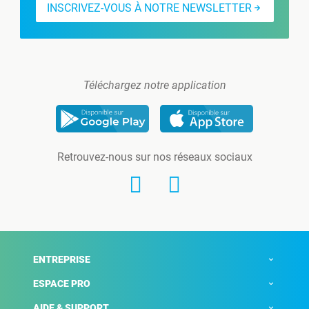
INSCRIVEZ-VOUS À NOTRE NEWSLETTER
Téléchargez notre application
Retrouvez-nous sur nos réseaux sociaux
ENTREPRISE
ESPACE PRO
AIDE & SUPPORT