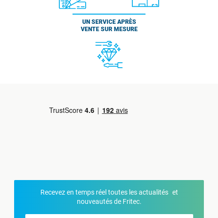
UN SERVICE APRÈS
VENTE SUR MESURE
Recevez en temps réel toutes les actualités et
nouveautés de Fritec.