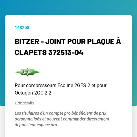
148258
BITZER - JOINT POUR PLAQUE À
CLAPETS 372513-04
Pour compresseurs Ecoline 2GES-2 et pour
Octagon 2GC.2.2
+ de détails
Les titulaires d'un compte pro bénéficient de prix
personnalisés et peuvent commander directement
depuis leur espace pro.