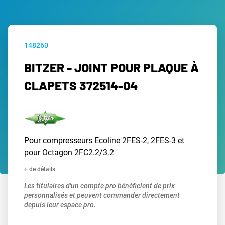
148260
BITZER - JOINT POUR PLAQUE À
CLAPETS 372514-04
Pour compresseurs Ecoline 2FES-2, 2FES-3 et
pour Octagon 2FC2.2/3.2
+ de détails
Les titulaires d'un compte pro bénéficient de prix
personnalisés et peuvent commander directement
depuis leur espace pro.