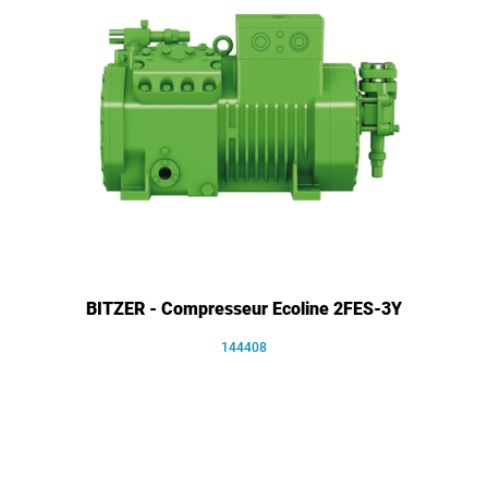
BITZER - Compresseur Ecoline 2FES-3Y
144408