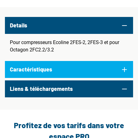
Details
Pour compresseurs Ecoline 2FES-2, 2FES-3 et pour
Octagon 2FC2.2/3.2
Caractéristiques
Liens & téléchargements
Profitez de vos tarifs dans votre
espace PRO