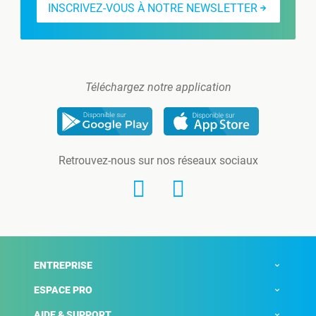
INSCRIVEZ-VOUS À NOTRE NEWSLETTER
Téléchargez notre application
Retrouvez-nous sur nos réseaux sociaux
ENTREPRISE
ESPACE PRO
AIDE & SUPPORT