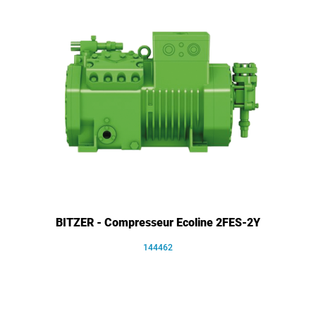
BITZER - Compresseur Ecoline 2FES-2Y
144462