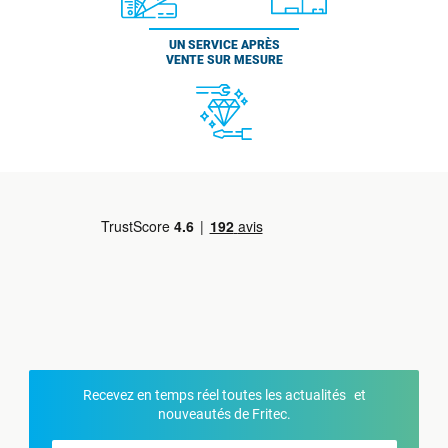
UN SERVICE APRÈS
VENTE SUR MESURE
Recevez en temps réel toutes les actualités et
nouveautés de Fritec.