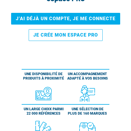
J’AI DÉJÀ UN COMPTE, JE ME CONNECTE
JE CRÉE MON ESPACE PRO
UNE DISPONIBILITÉ DE
UN ACCOMPAGNEMENT
PRODUITS À PROXIMITÉ
ADAPTÉ À VOS BESOINS
UN LARGE CHOIX PARMI
UNE SÉLECTION DE
22 000 RÉFÉRENCES
PLUS DE 160 MARQUES