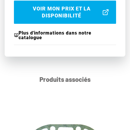
VOIR MON PRIX ET LA
DISPONIBILITÉ
Plus d'informations dans notre
catalogue
Produits associés