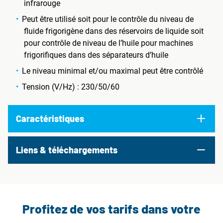
infrarouge
Peut être utilisé soit pour le contrôle du niveau de
fluide frigorigène dans des réservoirs de liquide soit
pour contrôle de niveau de l’huile pour machines
frigorifiques dans des séparateurs d’huile
Le niveau minimal et/ou maximal peut être contrôlé
Tension (V/Hz) : 230/50/60
Caractéristiques
Liens & téléchargements
Profitez de vos tarifs dans votre