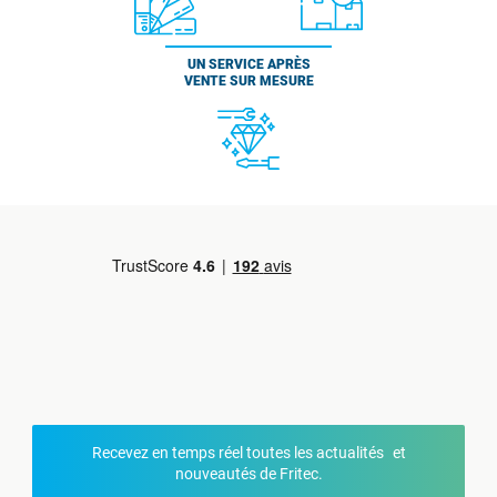
UN SERVICE APRÈS
VENTE SUR MESURE
Recevez en temps réel toutes les actualités et
nouveautés de Fritec.