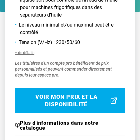
pour machines frigorifiques dans des
séparateurs d’huile
Le niveau minimal et/ou maximal peut être
contrôlé
Tension (V/Hz) : 230/50/60
+ de détails
Les titulaires d'un compte pro bénéficient de prix
personnalisés et peuvent commander directement
depuis leur espace pro.
VOIR MON PRIX ET LA
DISPONIBILITÉ
Plus d'informations dans notre
catalogue