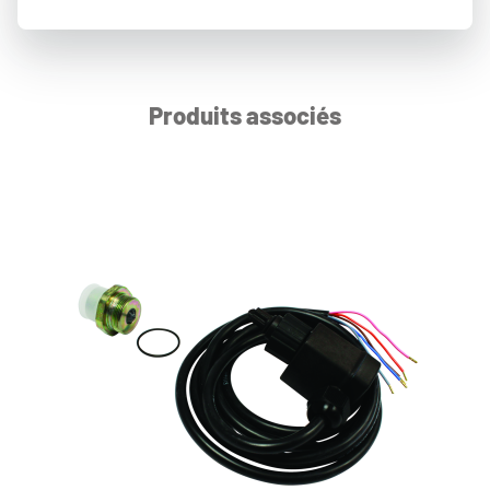
Produits associés