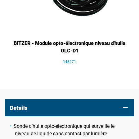
BITZER - Module opto-électronique niveau d'huile
OLC-D1
148271
Details
Sonde d’huile opto-électronique qui surveille le
niveau de liquide sans contact par lumière