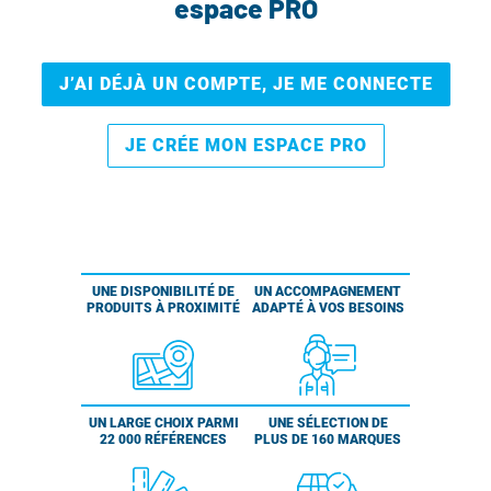
espace PRO
J’AI DÉJÀ UN COMPTE, JE ME CONNECTE
JE CRÉE MON ESPACE PRO
UNE DISPONIBILITÉ DE
UN ACCOMPAGNEMENT
PRODUITS À PROXIMITÉ
ADAPTÉ À VOS BESOINS
UN LARGE CHOIX PARMI
UNE SÉLECTION DE
22 000 RÉFÉRENCES
PLUS DE 160 MARQUES