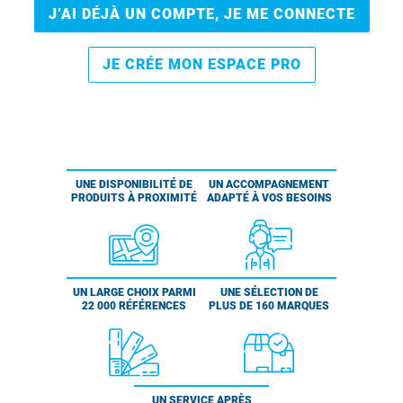
J’AI DÉJÀ UN COMPTE, JE ME CONNECTE
JE CRÉE MON ESPACE PRO
UNE DISPONIBILITÉ DE
UN ACCOMPAGNEMENT
PRODUITS À PROXIMITÉ
ADAPTÉ À VOS BESOINS
UN LARGE CHOIX PARMI
UNE SÉLECTION DE
22 000 RÉFÉRENCES
PLUS DE 160 MARQUES
UN SERVICE APRÈS