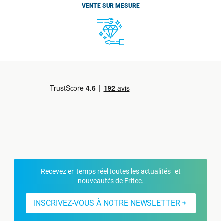
VENTE SUR MESURE
Recevez en temps réel toutes les actualités et
nouveautés de Fritec.
INSCRIVEZ-VOUS À NOTRE NEWSLETTER