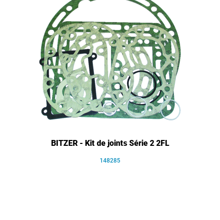
BITZER - Kit de joints Série 2 2FL
148285