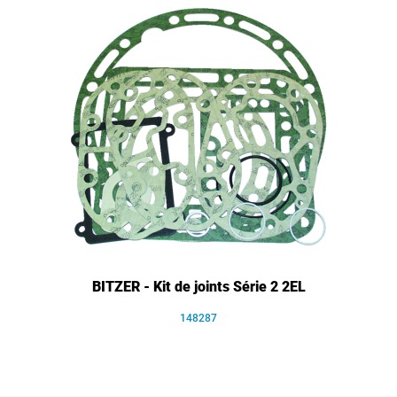
BITZER - Kit de joints Série 2 2EL
148287