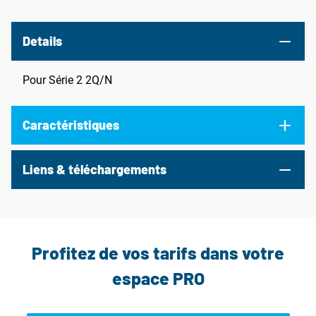
Details
Pour Série 2 2Q/N
Caractéristiques
Liens & téléchargements
Profitez de vos tarifs dans votre
espace PRO