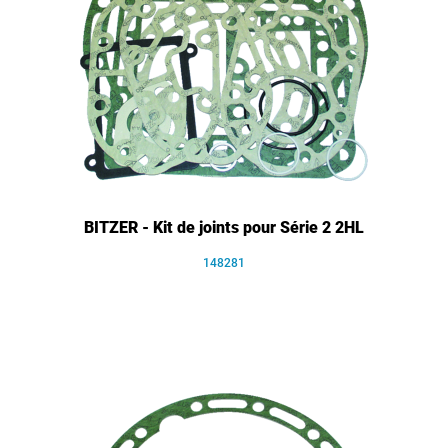
BITZER - Kit de joints pour Série 2 2HL
148281