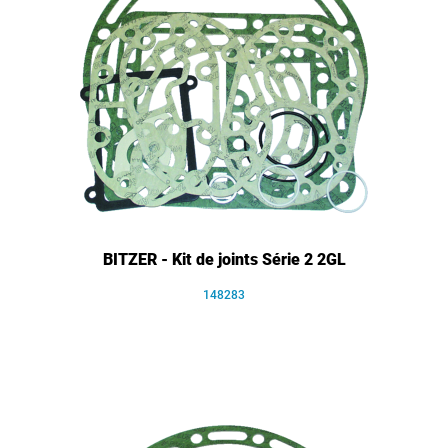
BITZER - Kit de joints Série 2 2GL
148283