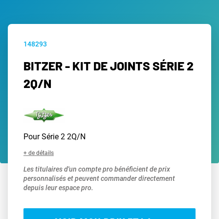
148293
BITZER - KIT DE JOINTS SÉRIE 2
2Q/N
Pour Série 2 2Q/N
+ de détails
Les titulaires d'un compte pro bénéficient de prix
personnalisés et peuvent commander directement
depuis leur espace pro.