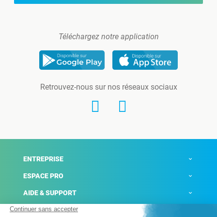
Téléchargez notre application
Retrouvez-nous sur nos réseaux sociaux
ENTREPRISE
ESPACE PRO
AIDE & SUPPORT
ACTUALITÉS