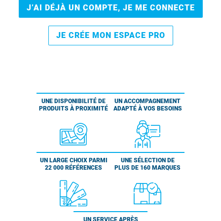
J’AI DÉJÀ UN COMPTE, JE ME CONNECTE
JE CRÉE MON ESPACE PRO
UNE DISPONIBILITÉ DE
UN ACCOMPAGNEMENT
PRODUITS À PROXIMITÉ
ADAPTÉ À VOS BESOINS
UN LARGE CHOIX PARMI
UNE SÉLECTION DE
22 000 RÉFÉRENCES
PLUS DE 160 MARQUES
UN SERVICE APRÈS