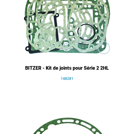
BITZER - Kit de joints pour Série 2 2HL
148281