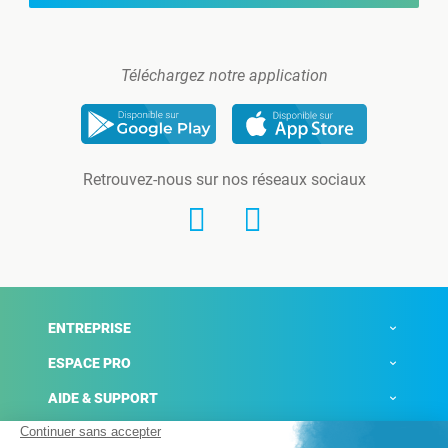
Téléchargez notre application
Retrouvez-nous sur nos réseaux sociaux
ENTREPRISE
ESPACE PRO
AIDE & SUPPORT
ACTUALITÉS