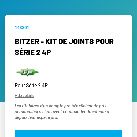
148301
BITZER - KIT DE JOINTS POUR
SÉRIE 2 4P
Pour Série 2 4P
+ de détails
Les titulaires d'un compte pro bénéficient de prix
personnalisés et peuvent commander directement
depuis leur espace pro.