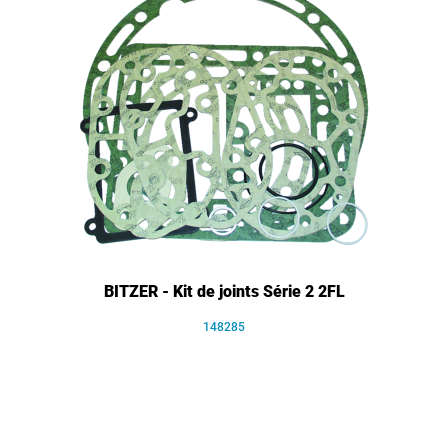
BITZER - Kit de joints Série 2 2FL
148285