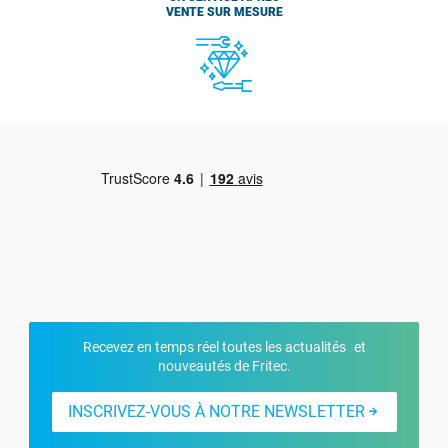
VENTE SUR MESURE
Recevez en temps réel toutes les actualités et
nouveautés de Fritec.
INSCRIVEZ-VOUS À NOTRE NEWSLETTER