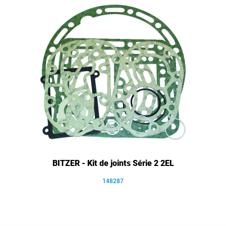
BITZER - Kit de joints Série 2 2EL
148287