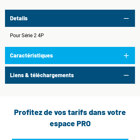
Details
Pour Série 2 4P
Caractéristiques
Liens & téléchargements
Profitez de vos tarifs dans votre
espace PRO