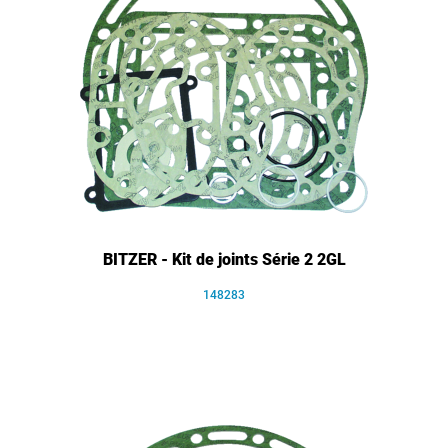
BITZER - Kit de joints Série 2 2GL
148283