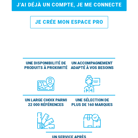
J’AI DÉJÀ UN COMPTE, JE ME CONNECTE
JE CRÉE MON ESPACE PRO
UNE DISPONIBILITÉ DE
UN ACCOMPAGNEMENT
PRODUITS À PROXIMITÉ
ADAPTÉ À VOS BESOINS
UN LARGE CHOIX PARMI
UNE SÉLECTION DE
22 000 RÉFÉRENCES
PLUS DE 160 MARQUES
UN SERVICE APRÈS