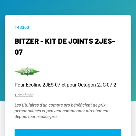
148363
BITZER - KIT DE JOINTS 2JES-
07
Pour Ecoline 2JES-07 et pour Octagon 2JC-07.2
+ de détails
Les titulaires d'un compte pro bénéficient de prix
personnalisés et peuvent commander directement
depuis leur espace pro.