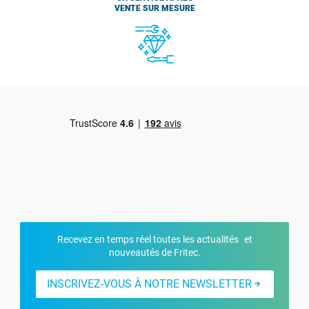
VENTE SUR MESURE
Recevez en temps réel toutes les actualités et
nouveautés de Fritec.
INSCRIVEZ-VOUS À NOTRE NEWSLETTER