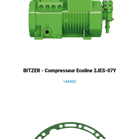
BITZER - Compresseur Ecoline 2JES-07Y
144402