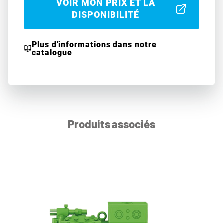
VOIR MON PRIX ET LA
DISPONIBILITÉ
Plus d'informations dans notre
catalogue
Produits associés