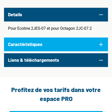
Details
Pour Ecoline 2JES-07 et pour Octagon 2JC-07.2
Caractéristiques
Liens & téléchargements
Profitez de vos tarifs dans votre
espace PRO