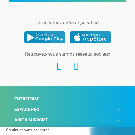
Téléchargez notre application
Retrouvez-nous sur nos réseaux sociaux
ENTREPRISE
ESPACE PRO
AIDE & SUPPORT
ACTUALITÉS