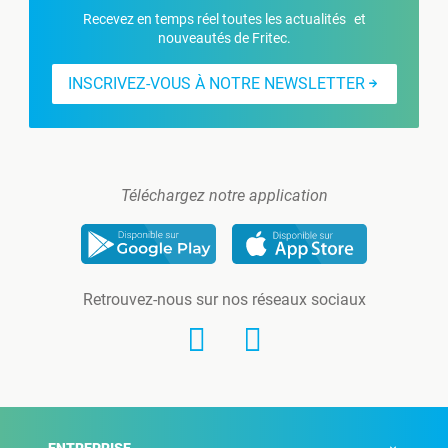
Recevez en temps réel toutes les actualités et
nouveautés de Fritec.
INSCRIVEZ-VOUS À NOTRE NEWSLETTER
Téléchargez notre application
Retrouvez-nous sur nos réseaux sociaux