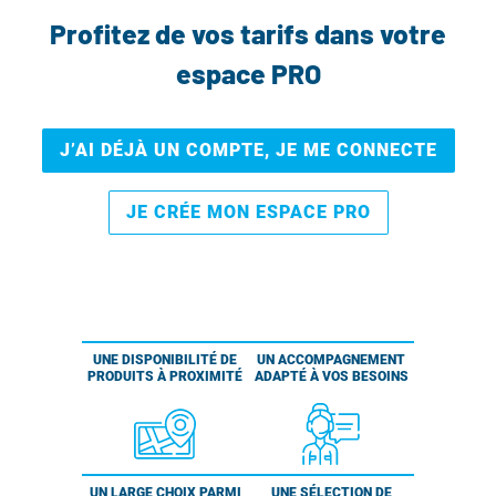
Profitez de vos tarifs dans votre
espace PRO
J’AI DÉJÀ UN COMPTE, JE ME CONNECTE
JE CRÉE MON ESPACE PRO
UNE DISPONIBILITÉ DE
UN ACCOMPAGNEMENT
PRODUITS À PROXIMITÉ
ADAPTÉ À VOS BESOINS
UN LARGE CHOIX PARMI
UNE SÉLECTION DE