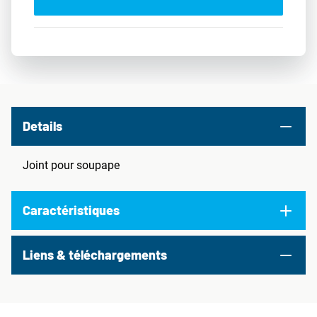
Details
Joint pour soupape
Caractéristiques
Liens & téléchargements