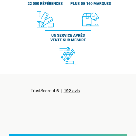
22 000 RÉFÉRENCES
PLUS DE 160 MARQUES
UN SERVICE APRÈS
VENTE SUR MESURE