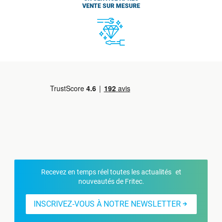
VENTE SUR MESURE
Recevez en temps réel toutes les actualités et
nouveautés de Fritec.
INSCRIVEZ-VOUS À NOTRE NEWSLETTER