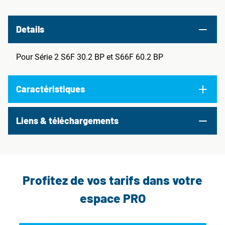
Details
Pour Série 2 S6F 30.2 BP et S66F 60.2 BP
Caractéristiques
Liens & téléchargements
Profitez de vos tarifs dans votre
espace PRO