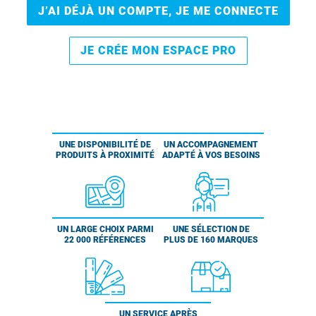
J’AI DÉJÀ UN COMPTE, JE ME CONNECTE
JE CRÉE MON ESPACE PRO
UNE DISPONIBILITÉ DE
UN ACCOMPAGNEMENT
PRODUITS À PROXIMITÉ
ADAPTÉ À VOS BESOINS
UN LARGE CHOIX PARMI
UNE SÉLECTION DE
22 000 RÉFÉRENCES
PLUS DE 160 MARQUES
UN SERVICE APRÈS