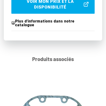
VOIR MON PRIX ET LA
DISPONIBILITÉ
Plus d'informations dans notre
catalogue
Produits associés