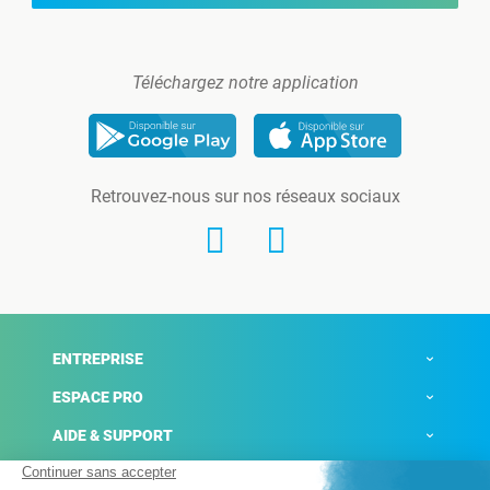
Téléchargez notre application
Retrouvez-nous sur nos réseaux sociaux
ENTREPRISE
ESPACE PRO
AIDE & SUPPORT
ACTUALITÉS