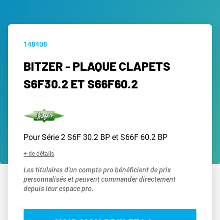
148408
BITZER - PLAQUE CLAPETS
S6F30.2 ET S66F60.2
Pour Série 2 S6F 30.2 BP et S66F 60.2 BP
+ de détails
Les titulaires d'un compte pro bénéficient de prix
personnalisés et peuvent commander directement
depuis leur espace pro.