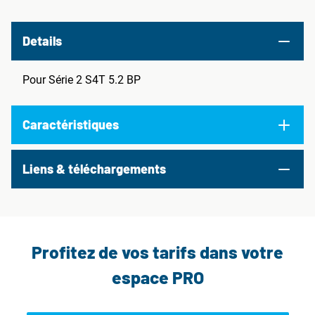
Details
Pour Série 2 S4T 5.2 BP
Caractéristiques
Liens & téléchargements
Profitez de vos tarifs dans votre
espace PRO