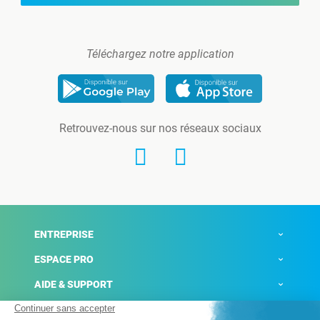
Téléchargez notre application
Retrouvez-nous sur nos réseaux sociaux
ENTREPRISE
ESPACE PRO
AIDE & SUPPORT
ACTUALITÉS