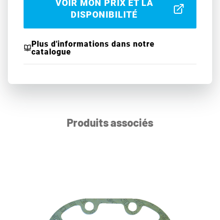
VOIR MON PRIX ET LA
DISPONIBILITÉ
Plus d'informations dans notre
catalogue
Produits associés