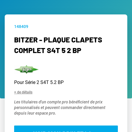
148409
BITZER - PLAQUE CLAPETS
COMPLET S4T 5 2 BP
Pour Série 2 S4T 5.2 BP
+ de détails
Les titulaires d'un compte pro bénéficient de prix
personnalisés et peuvent commander directement
depuis leur espace pro.