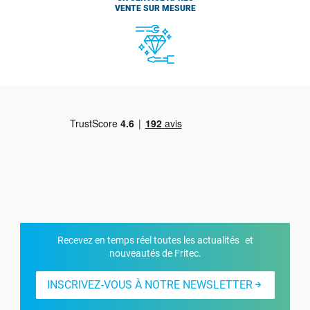
VENTE SUR MESURE
Recevez en temps réel toutes les actualités et
nouveautés de Fritec.
INSCRIVEZ-VOUS À NOTRE NEWSLETTER