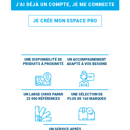
J’AI DÉJÀ UN COMPTE, JE ME CONNECTE
JE CRÉE MON ESPACE PRO
UNE DISPONIBILITÉ DE
UN ACCOMPAGNEMENT
PRODUITS À PROXIMITÉ
ADAPTÉ À VOS BESOINS
UN LARGE CHOIX PARMI
UNE SÉLECTION DE
22 000 RÉFÉRENCES
PLUS DE 160 MARQUES
UN SERVICE APRÈS