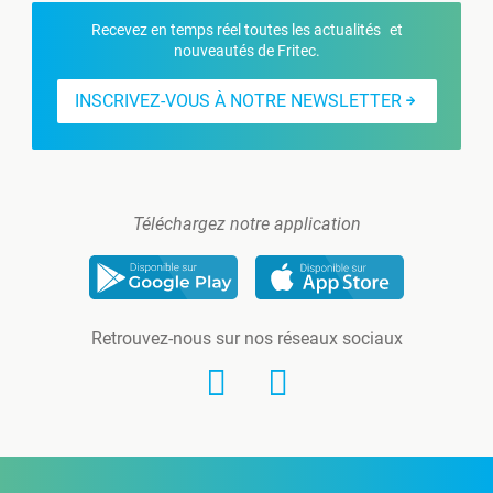
Recevez en temps réel toutes les actualités et
nouveautés de Fritec.
INSCRIVEZ-VOUS À NOTRE NEWSLETTER
Téléchargez notre application
Retrouvez-nous sur nos réseaux sociaux