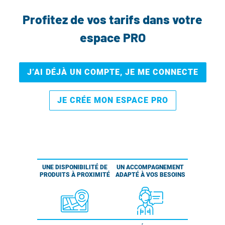
Profitez de vos tarifs dans votre
espace PRO
J’AI DÉJÀ UN COMPTE, JE ME CONNECTE
JE CRÉE MON ESPACE PRO
UNE DISPONIBILITÉ DE
UN ACCOMPAGNEMENT
PRODUITS À PROXIMITÉ
ADAPTÉ À VOS BESOINS