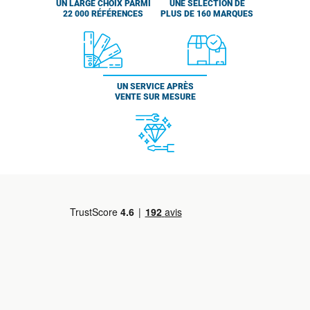
UN LARGE CHOIX PARMI
UNE SÉLECTION DE
22 000 RÉFÉRENCES
PLUS DE 160 MARQUES
UN SERVICE APRÈS
VENTE SUR MESURE