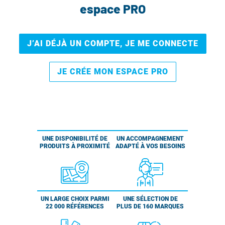
espace PRO
J’AI DÉJÀ UN COMPTE, JE ME CONNECTE
JE CRÉE MON ESPACE PRO
UNE DISPONIBILITÉ DE
UN ACCOMPAGNEMENT
PRODUITS À PROXIMITÉ
ADAPTÉ À VOS BESOINS
UN LARGE CHOIX PARMI
UNE SÉLECTION DE
22 000 RÉFÉRENCES
PLUS DE 160 MARQUES