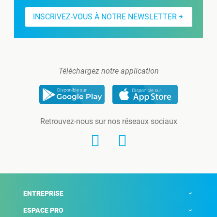
INSCRIVEZ-VOUS À NOTRE NEWSLETTER
Téléchargez notre application
Retrouvez-nous sur nos réseaux sociaux
ENTREPRISE
ESPACE PRO