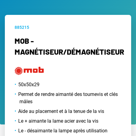
885215
MOB -
MAGNÉTISEUR/DÉMAGNÉTISEUR
50x50x29
Permet de rendre aimanté des tournevis et clés
mâles
Aide au placement et à la tenue de la vis
Le + aimante la lame acier avec la vis
Le - désaimante la lampe après utilisation