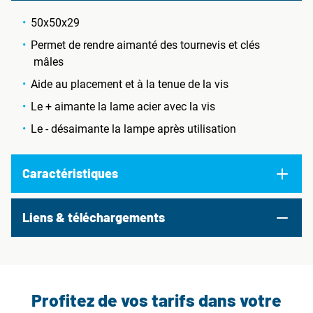
50x50x29
Permet de rendre aimanté des tournevis et clés
mâles
Aide au placement et à la tenue de la vis
Le + aimante la lame acier avec la vis
Le - désaimante la lampe après utilisation
Caractéristiques
Liens & téléchargements
Profitez de vos tarifs dans votre