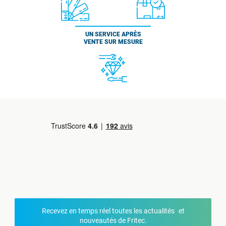
UN SERVICE APRÈS
VENTE SUR MESURE
Recevez en temps réel toutes les actualités et
nouveautés de Fritec.