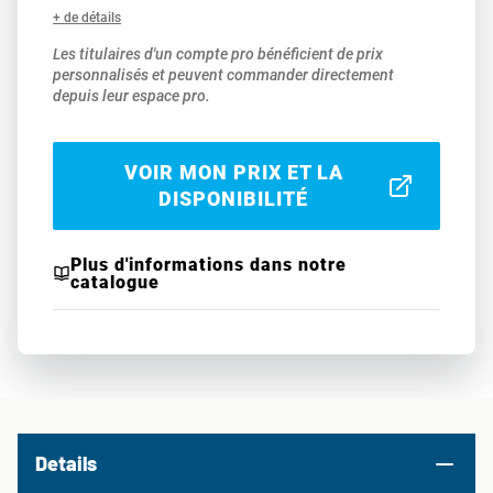
+ de détails
Les titulaires d'un compte pro bénéficient de prix
personnalisés et peuvent commander directement
depuis leur espace pro.
VOIR MON PRIX ET LA
DISPONIBILITÉ
Plus d'informations dans notre
catalogue
Details